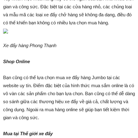
gian và công sức. Đặc biệt tại các cửa hàng nhỏ, các chủng loại
và mẫu mã các loại xe đẩy chở hàng sẽ không đa dạng, điều đó
có thể khiến bạn không có nhiều lựa chọn mua hàng.
Xe đẩy hàng Phong Thạnh
Shop Online
Bạn cũng có thể lựa chọn mua xe đẩy hàng Jumbo tại các
website uy tín. Điểm đặc biệt của hình thức mua sắm online là có
vô vàn các sản phẩm cho bạn lựa chọn. Bạn cũng có thể dễ dàng
so sánh giữa các thương hiệu xe đẩy về giá cả, chất lượng và
công dụng. Ngoài ra mua hàng online sẽ giúp bạn tiết kiệm thời
gian và công sức.
Mua tại Thế giới xe đẩy