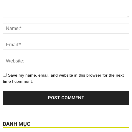
Save my name, email, and website in this browser for the next
time I comment.
DANH MỤC