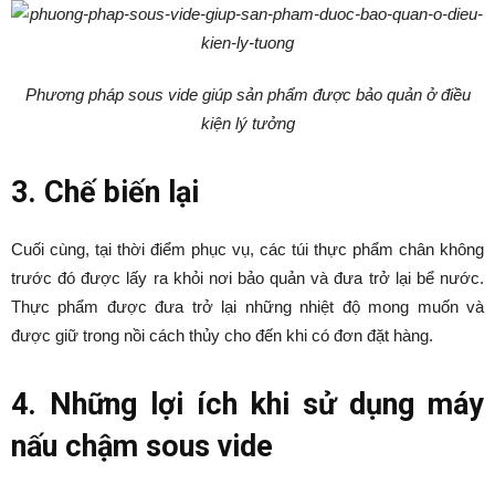
Phương pháp sous vide giúp sản phẩm được bảo quản ở điều
kiện lý tưởng
3. Chế biến lại
Cuối cùng, tại thời điểm phục vụ, các túi thực phẩm chân không
trước đó được lấy ra khỏi nơi bảo quản và đưa trở lại bể nước.
Thực phẩm được đưa trở lại những nhiệt độ mong muốn và
được giữ trong nồi cách thủy cho đến khi có đơn đặt hàng.
4. Những lợi ích khi sử dụng máy
nấu chậm sous vide