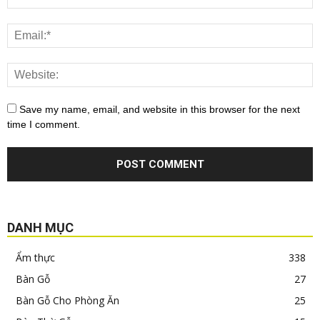
Save my name, email, and website in this browser for the next
time I comment.
DANH MỤC
Ẩm thực
338
Bàn Gỗ
27
Bàn Gỗ Cho Phòng Ăn
25