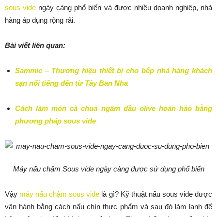
sous vide
ngày càng phổ biến và được nhiều doanh nghiệp, nhà
hàng áp dụng rộng rãi.
Bài viết liên quan:
Sammic – Thương hiệu thiết bị cho bếp nhà hàng khách
sạn nổi tiếng đến từ Tây Ban Nha
Cách làm món cà chua ngâm dầu olive hoàn hảo bằng
phương pháp sous vide
Máy nấu chậm Sous vide ngày càng được sử dụng phổ biến
Vậy
máy nấu chậm sous vide
là gì? Kỹ thuật nấu sous vide được
vận hành bằng cách nấu chín thực phẩm và sau đó làm lạnh để