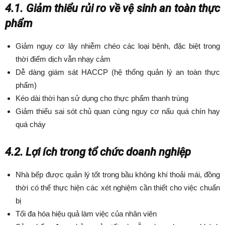
4.1. Giảm thiểu rủi ro về vệ sinh an toàn thực
phẩm
Giảm nguy cơ lây nhiễm chéo các loại bệnh, đặc biệt trong
thời điểm dịch vẫn nhạy cảm
Dễ dàng giám sát HACCP (hệ thống quản lý an toàn thực
phẩm)
Kéo dài thời hạn sử dụng cho thực phẩm thanh trùng
Giảm thiểu sai sót chủ quan cùng nguy cơ nấu quá chín hay
quá cháy
4.2. Lợi ích trong tổ chức doanh nghiệp
Nhà bếp được quản lý tốt trong bầu không khí thoải mái, đồng
thời có thể thực hiện các xét nghiệm cần thiết cho việc chuẩn
bị
Tối đa hóa hiệu quả làm việc của nhân viên