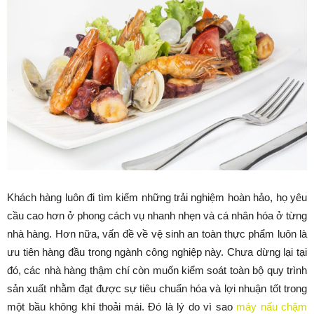
Khách hàng luôn đi tìm kiếm những trải nghiệm hoàn hảo, họ yêu
cầu cao hơn ở phong cách vụ nhanh nhẹn và cá nhân hóa ở từng
nhà hàng. Hơn nữa, vấn đề về vệ sinh an toàn thực phẩm luôn là
ưu tiên hàng đầu trong ngành công nghiệp này. Chưa dừng lại tại
đó, các nhà hàng thậm chí còn muốn kiểm soát toàn bộ quy trình
sản xuất nhằm đạt được sự tiêu chuẩn hóa và lợi nhuận tốt trong
một bầu không khí thoải mái. Đó là lý do vì sao
máy nấu chậm