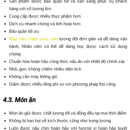
Sản phẩm được bảo quản tốt và sẵn sàng phục vụ khách
hàng với số lượng lớn
Cung cấp được nhiều thực phẩm hơn
Dịch vụ nhanh chóng và linh hoạt hơn
Bảo quản tối ưu
Máy nấu chậm sous vide
tương đối đơn giản và dễ dàng vận
hành, Nhân viên có thể dễ dàng học được cách sử dụng
chúng
Chuẩn hóa hoàn hảo công thức nấu ăn với nhiệt độ chính xác
Nhỏ, gọn, không chiếm nhiều diện tích
Không cần máy thông gió
Giảm được nhiều lãng phí so với phương pháp thủ công
4.3. Món ăn
Món ăn giữ được chất lượng tốt và đồng đều tại mọi thời điểm
Không bị hao hụt về kích thước cũng như trọng lượng
Luôn được nấu chín hoàn hảo với hương vị hoàn hảo tuyệt