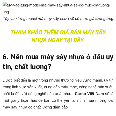
Tùy vào từng model mà máy sấy nhựa sẽ có mức giá tương ứng
THAM KHẢO THÊM GIÁ BÁN MÁY SẤY
NHỰA
NGAY TẠI ĐÂY
6. Nên mua máy sấy nhựa ở đâu uy
tín, chất lượng?
Được biết đến là một trong những thương hiệu vững mạnh, uy tín
trong lĩnh vực sản xuất, cung cấp máy móc, công nghệ sản xuất,
nhất là đối với công nghệ sản xuất nhựa,
Carno Việt Nam
sẽ là
một gợi ý hoàn hảo để bạn có thể yên tâm tìm mua những loại
máy sấy nhựa có chất lượng đảm bảo.