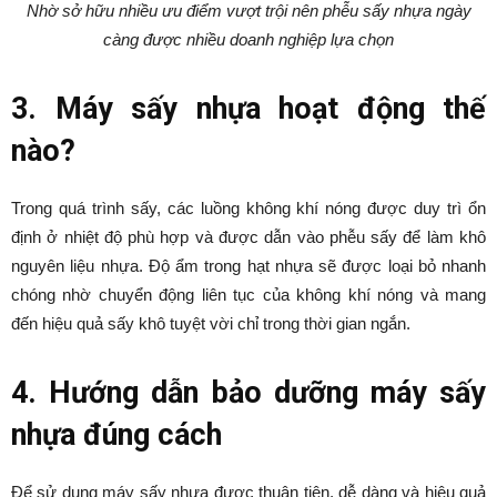
Nhờ sở hữu nhiều ưu điểm vượt trội nên phễu sấy nhựa ngày
càng được nhiều doanh nghiệp lựa chọn
3. Máy sấy nhựa hoạt động thế
nào?
Trong quá trình sấy, các luồng không khí nóng được duy trì ổn
định ở nhiệt độ phù hợp và được dẫn vào phễu sấy để làm khô
nguyên liệu nhựa. Độ ẩm trong hạt nhựa sẽ được loại bỏ nhanh
chóng nhờ chuyển động liên tục của không khí nóng và mang
đến hiệu quả sấy khô tuyệt vời chỉ trong thời gian ngắn.
4. Hướng dẫn bảo dưỡng máy sấy
nhựa đúng cách
Để sử dụng máy sấy nhựa được thuận tiện, dễ dàng và hiệu quả