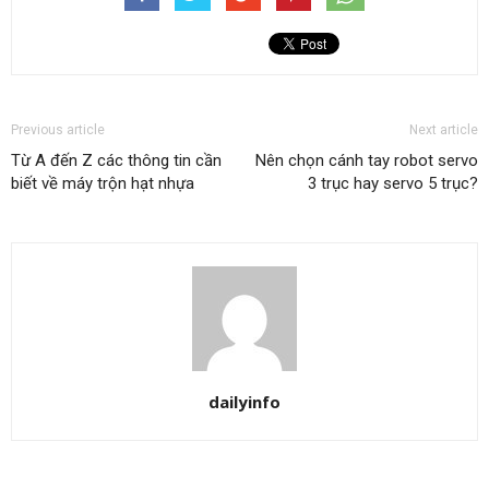
Previous article
Next article
Từ A đến Z các thông tin cần
Nên chọn cánh tay robot servo
biết về máy trộn hạt nhựa
3 trục hay servo 5 trục?
dailyinfo