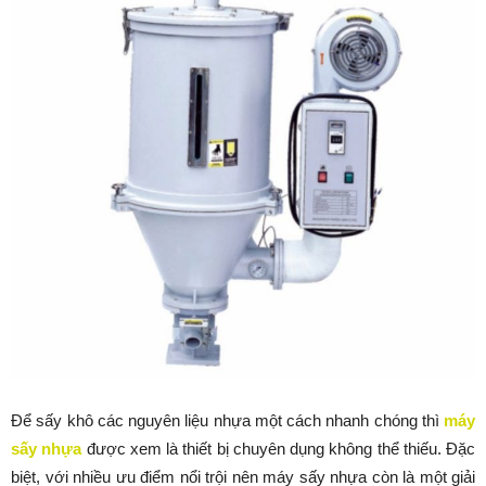
Để sấy khô các nguyên liệu nhựa một cách nhanh chóng thì
máy
sấy nhựa
được xem là thiết bị chuyên dụng không thể thiếu. Đặc
biệt, với nhiều ưu điểm nổi trội nên máy sấy nhựa còn là một giải