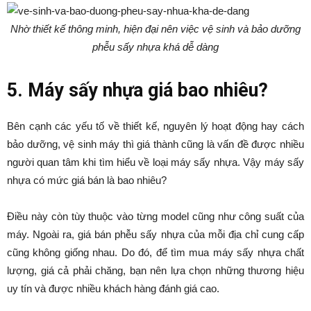
Nhờ thiết kế thông minh, hiện đại nên việc vệ sinh và bảo dưỡng
phễu sấy nhựa khá dễ dàng
5. Máy sấy nhựa giá bao nhiêu?
Bên cạnh các yếu tố về thiết kế, nguyên lý hoạt động hay cách
bảo dưỡng, vệ sinh máy thì giá thành cũng là vấn đề được nhiều
người quan tâm khi tìm hiểu về loại máy sấy nhựa. Vậy máy sấy
nhựa có mức giá bán là bao nhiêu?
Điều này còn tùy thuộc vào từng model cũng như công suất của
máy. Ngoài ra, giá bán phễu sấy nhựa của mỗi địa chỉ cung cấp
cũng không giống nhau. Do đó, để tìm mua máy sấy nhựa chất
lượng, giá cả phải chăng, bạn nên lựa chọn những thương hiệu
uy tín và được nhiều khách hàng đánh giá cao.