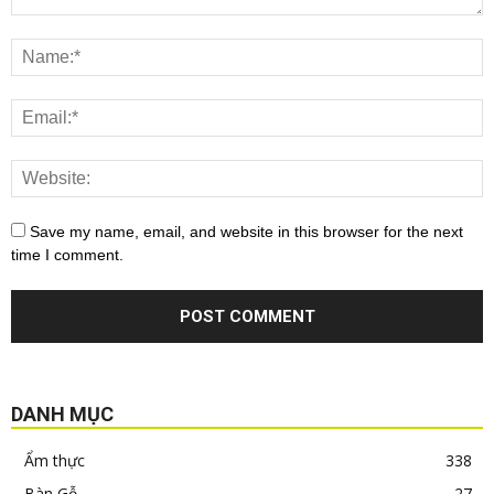
Save my name, email, and website in this browser for the next
time I comment.
DANH MỤC
Ẩm thực
338
Bàn Gỗ
27