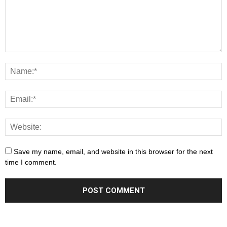
Save my name, email, and website in this browser for the next
time I comment.