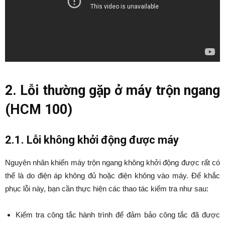
2. Lỗi thường gặp ở máy trộn ngang
(HCM 100)
2.1. Lỗi không khởi động được máy
Nguyên nhân khiến máy trộn ngang không khởi động được rất có
thể là do điện áp không đủ hoặc điện không vào máy. Để khắc
phục lỗi này, bạn cần thực hiện các thao tác kiểm tra như sau:
Kiểm tra công tắc hành trình để đảm bảo công tắc đã được