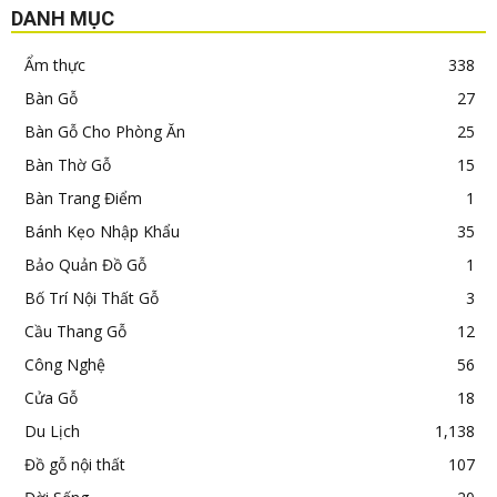
DANH MỤC
Ẩm thực
338
Bàn Gỗ
27
Bàn Gỗ Cho Phòng Ăn
25
Bàn Thờ Gỗ
15
Bàn Trang Điểm
1
Bánh Kẹo Nhập Khẩu
35
Bảo Quản Đồ Gỗ
1
Bố Trí Nội Thất Gỗ
3
Cầu Thang Gỗ
12
Công Nghệ
56
Cửa Gỗ
18
Du Lịch
1,138
Đồ gỗ nội thất
107