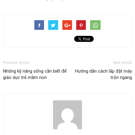
Previous article
Next article
Những kỹ năng sống cần biết để
Hướng dẫn cách lắp đặt máy
giáo dục trẻ mầm non
trộn ngang