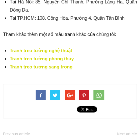
Tại Hà Nội: 85, Nguyễn Chí Thanh, Phường Láng Hạ, Quận
Đống Đa.
Tại TP.HCM: 108, Cộng Hòa, Phường 4, Quận Tân Bình.
Tham khảo thêm một số mẫu tranh khác của chúng tôi:
Tranh treo tường nghệ thuật
Tranh treo tường phong thủy
Tranh treo tường sang trọng
Previous article
Next article