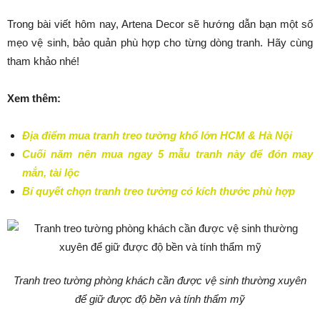
Trong bài viết hôm nay, Artena Decor sẽ hướng dẫn bạn một số
mẹo vệ sinh, bảo quản phù hợp cho từng dòng tranh. Hãy cùng
tham khảo nhé!
Xem thêm:
Địa điểm mua tranh treo tường khổ lớn HCM & Hà Nội
Cuối năm nên mua ngay 5 mẫu tranh này để đón may
mắn, tài lộc
Bí quyết chọn tranh treo tường có kích thước phù hợp
Tranh treo tường phòng khách cần được vệ sinh thường xuyên
để giữ được độ bền và tính thẩm mỹ