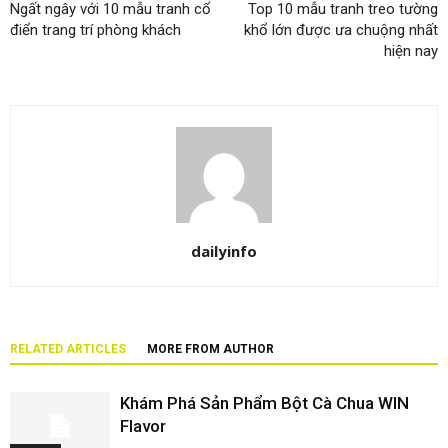
Ngất ngây với 10 mẫu tranh cổ
Top 10 mẫu tranh treo tường
điển trang trí phòng khách
khổ lớn được ưa chuộng nhất
hiện nay
dailyinfo
RELATED ARTICLES
MORE FROM AUTHOR
Khám Phá Sản Phẩm Bột Cà Chua WIN
Flavor