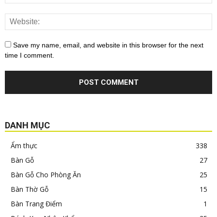
Save my name, email, and website in this browser for the next
time I comment.
DANH MỤC
Ẩm thực
338
Bàn Gỗ
27
Bàn Gỗ Cho Phòng Ăn
25
Bàn Thờ Gỗ
15
Bàn Trang Điểm
1