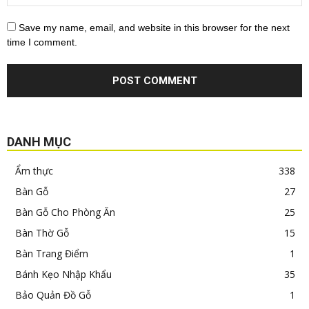
Save my name, email, and website in this browser for the next
time I comment.
DANH MỤC
Ẩm thực
338
Bàn Gỗ
27
Bàn Gỗ Cho Phòng Ăn
25
Bàn Thờ Gỗ
15
Bàn Trang Điểm
1
Bánh Kẹo Nhập Khẩu
35
Bảo Quản Đồ Gỗ
1