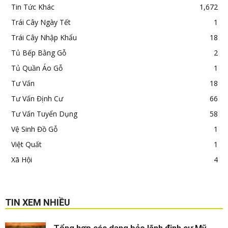
Tin Tức Khác
1,672
Trái Cây Ngày Tết
1
Trái Cây Nhập Khẩu
18
Tủ Bếp Bằng Gỗ
2
Tủ Quần Áo Gỗ
1
Tư Vấn
18
Tư Vấn Định Cư
66
Tư Vấn Tuyển Dụng
58
Vệ Sinh Đồ Gỗ
1
Việt Quất
1
Xã Hội
4
TIN XEM NHIỀU