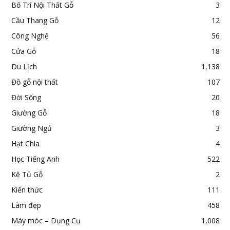
Bố Trí Nội Thất Gỗ
3
Cầu Thang Gỗ
12
Công Nghệ
56
Cửa Gỗ
18
Du Lịch
1,138
Đồ gỗ nội thất
107
Đời Sống
20
Giường Gỗ
18
Giường Ngủ
3
Hạt Chia
4
Học Tiếng Anh
522
Kệ Tủ Gỗ
2
Kiến thức
111
Làm đẹp
458
Máy móc – Dụng Cụ
1,008