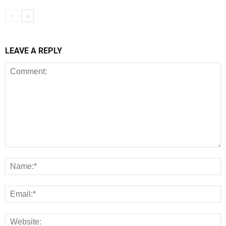
LEAVE A REPLY