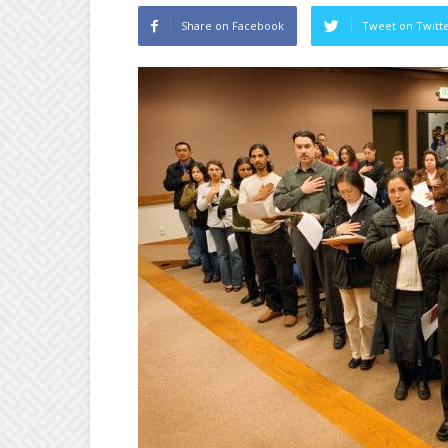
Share on Facebook
Tweet on Twitt