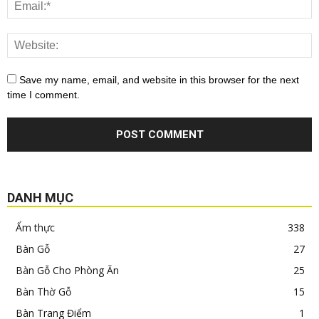
Save my name, email, and website in this browser for the next
time I comment.
DANH MỤC
Ẩm thực
338
Bàn Gỗ
27
Bàn Gỗ Cho Phòng Ăn
25
Bàn Thờ Gỗ
15
Bàn Trang Điểm
1