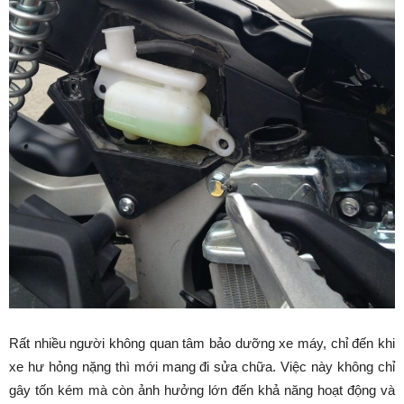
Rất nhiều người không quan tâm bảo dưỡng xe máy, chỉ đến khi
xe hư hỏng nặng thì mới mang đi sửa chữa. Việc này không chỉ
gây tốn kém mà còn ảnh hưởng lớn đến khả năng hoạt động và