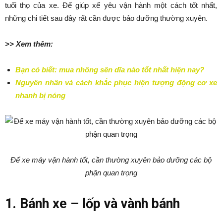
tuổi thọ của xe. Để giúp xế yêu vận hành một cách tốt nhất,
những chi tiết sau đây rất cần được bảo dưỡng thường xuyên.
>> Xem thêm:
Bạn có biết: mua nhông sên dĩa nào tốt nhất hiện nay?
Nguyên nhân và cách khắc phục hiện tượng động cơ xe
nhanh bị nóng
Để xe máy vận hành tốt, cần thường xuyên bảo dưỡng các bộ
phận quan trọng
1. Bánh xe – lốp và vành bánh