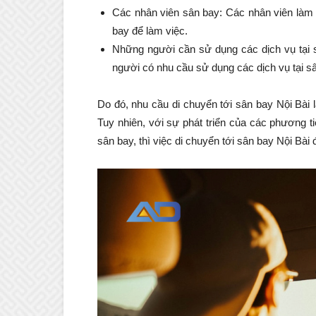
Các nhân viên sân bay: Các nhân viên làm 
bay để làm việc.
Những người cần sử dụng các dịch vụ tại 
người có nhu cầu sử dụng các dịch vụ tại 
Do đó, nhu cầu di chuyển tới sân bay Nội Bài 
Tuy nhiên, với sự phát triển của các phương t
sân bay, thì việc di chuyển tới sân bay Nội Bài 