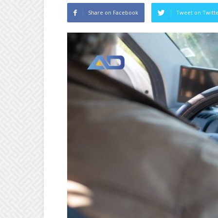
Share on Facebook
Tweet on Twitt