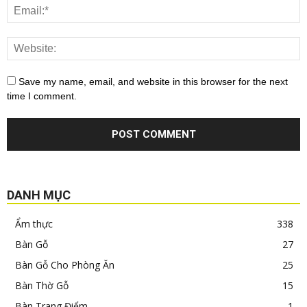
Save my name, email, and website in this browser for the next
time I comment.
DANH MỤC
Ẩm thực
338
Bàn Gỗ
27
Bàn Gỗ Cho Phòng Ăn
25
Bàn Thờ Gỗ
15
Bàn Trang Điểm
1