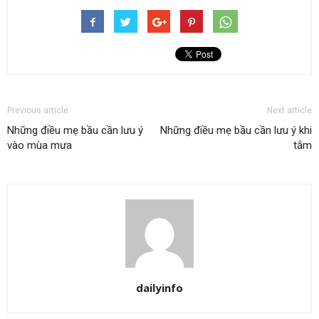
Previous article
Next article
Những điều mẹ bầu cần lưu ý
Những điều mẹ bầu cần lưu ý khi
vào mùa mưa
tắm
dailyinfo