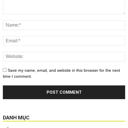
Save my name, email, and website in this browser for the next
time I comment.
DANH MỤC