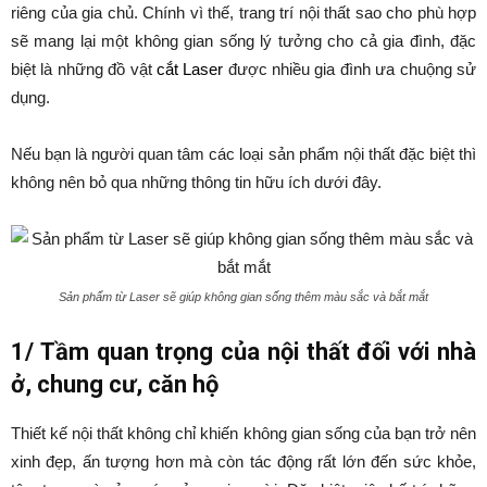
riêng của gia chủ. Chính vì thế, trang trí nội thất sao cho phù hợp
sẽ mang lại một không gian sống lý tưởng cho cả gia đình, đặc
biệt là những đồ vật
cắt Laser
được nhiều gia đình ưa chuộng sử
dụng.
Nếu bạn là người quan tâm các loại sản phẩm nội thất đặc biệt thì
không nên bỏ qua những thông tin hữu ích dưới đây.
Sản phẩm từ Laser sẽ giúp không gian sống thêm màu sắc và bắt mắt
1/ Tầm quan trọng của nội thất đối với nhà
ở, chung cư, căn hộ
Thiết kế nội thất không chỉ khiến không gian sống của bạn trở nên
xinh đẹp, ấn tượng hơn mà còn tác động rất lớn đến sức khỏe,