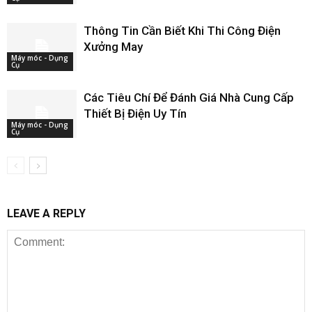
Thông Tin Cần Biết Khi Thi Công Điện
Xưởng May
Máy móc - Dụng
Cụ
Các Tiêu Chí Để Đánh Giá Nhà Cung Cấp
Thiết Bị Điện Uy Tín
Máy móc - Dụng
Cụ
LEAVE A REPLY