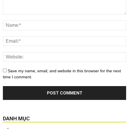
Save my name, email, and website in this browser for the next
time I comment.
DANH MỤC