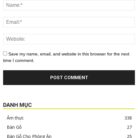
Save my name, email, and website in this browser for the next
time I comment.
DANH MỤC
Ẩm thực
338
Bàn Gỗ
27
Bàn Gỗ Cho Phòng Ăn
25