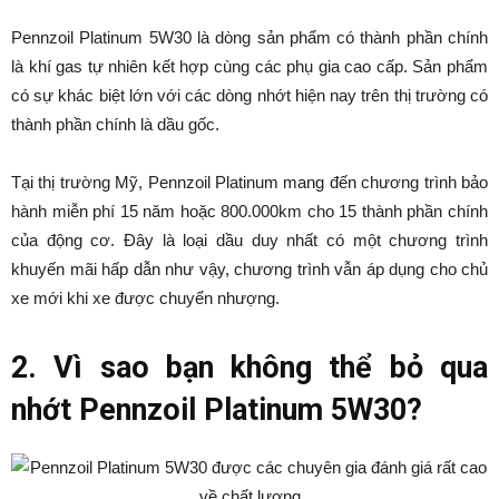
Pennzoil Platinum 5W30 là dòng sản phẩm có thành phần chính
là khí gas tự nhiên kết hợp cùng các phụ gia cao cấp. Sản phẩm
có sự khác biệt lớn với các dòng nhớt hiện nay trên thị trường có
thành phần chính là dầu gốc.
Tại thị trường Mỹ, Pennzoil Platinum mang đến chương trình bảo
hành miễn phí 15 năm hoặc 800.000km cho 15 thành phần chính
của động cơ. Đây là loại dầu duy nhất có một chương trình
khuyến mãi hấp dẫn như vậy, chương trình vẫn áp dụng cho chủ
xe mới khi xe được chuyển nhượng.
2. Vì sao bạn không thể bỏ qua
nhớt Pennzoil Platinum 5W30?