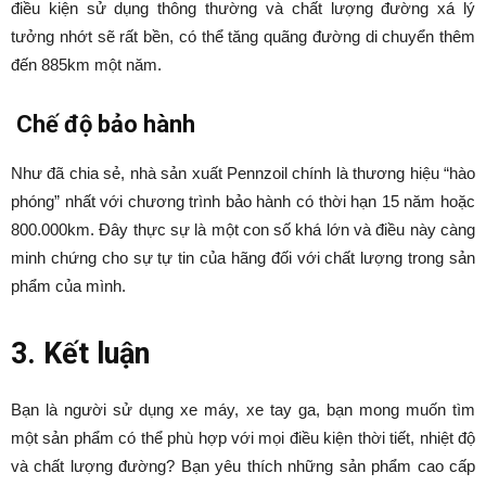
điều kiện sử dụng thông thường và chất lượng đường xá lý
tưởng nhớt sẽ rất bền, có thể tăng quãng đường di chuyển thêm
đến 885km một năm.
Chế độ bảo hành
Như đã chia sẻ, nhà sản xuất Pennzoil chính là thương hiệu “hào
phóng” nhất với chương trình bảo hành có thời hạn 15 năm hoặc
800.000km. Đây thực sự là một con số khá lớn và điều này càng
minh chứng cho sự tự tin của hãng đối với chất lượng trong sản
phẩm của mình.
3. Kết luận
Bạn là người sử dụng xe máy, xe tay ga, bạn mong muốn tìm
một sản phẩm có thể phù hợp với mọi điều kiện thời tiết, nhiệt độ
và chất lượng đường? Bạn yêu thích những sản phẩm cao cấp