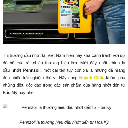
Thị trường dầu nhớt tại Việt Nam hiện nay khá cạnh tranh với sự
đổ bộ của rất nhiều thương hiệu lớn. Mới đây nhất chính là
dầu
nhớt Pennzoil
, một cái tên tuy còn xa lạ nhưng đã mang
đến nhiều trải nghiệm thú vị. Hãy cùng
Huỳnh Châu
khám phá
những điều độc đáo trong các sản phẩm của hãng nhớt đến từ
Bắc Mỹ này nhé.
Pennzoil là thương hiệu dầu nhớt đến từ Hoa Kỳ