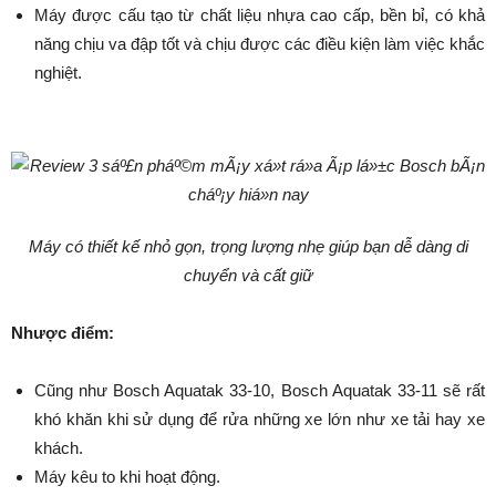
Máy được cấu tạo từ chất liệu nhựa cao cấp, bền bỉ, có khả
năng chịu va đập tốt và chịu được các điều kiện làm việc khắc
nghiệt.
Máy có thiết kế nhỏ gọn, trọng lượng nhẹ giúp bạn dễ dàng di
chuyển và cất giữ
Nhược điểm:
Cũng như Bosch Aquatak 33-10, Bosch Aquatak 33-11 sẽ rất
khó khăn khi sử dụng để rửa những xe lớn như xe tải hay xe
khách.
Máy kêu to khi hoạt động.