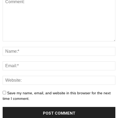
Save my name, email, and website in this browser for the next
time I comment.