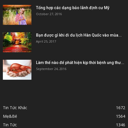
Tổng hợp các dạng bảo lãnh định cư Mỹ
October 27, 2016
Bạn được gì khi đi du lịch Hàn Quốc vào mùa...
April 25, 2017
Làm thế nào để phát hiện kịp thời bệnh ung thư...
September 24, 2016
POPULAR CATEGORY
Tin Tức Khác
1672
Mẹ&Bé
1564
Tin Tức
1346