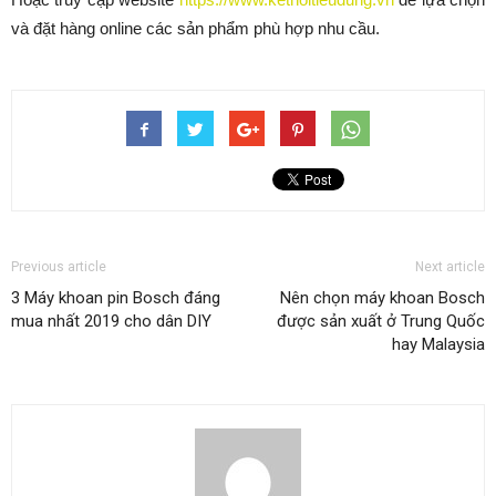
và đặt hàng online các sản phẩm phù hợp nhu cầu.
Previous article
Next article
3 Máy khoan pin Bosch đáng
Nên chọn máy khoan Bosch
mua nhất 2019 cho dân DIY
được sản xuất ở Trung Quốc
hay Malaysia