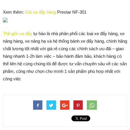
Xem thêm:
Giá xe đẩy hàng
Prestar NF-301
Thế giới xe đẩy
tự hào là nhà phân phối các loại xe đẩy hàng, xe
nâng hàng, xe nâng hạ và hệ thống bánh xe đẩy hàng, chính hãng
chất lượng tốt nhất với giá rẻ cùng các chính sách ưu đãi – giao
hàng nhanh 1-2h làm việc – bảo hành đảm bảo, khách hàng có
thể liên hệ cùng chúng tôi để được tư vấn chuyên sâu về các sản
phẩm, cũng như chọn cho mình 1 sản phẩm phù hợp nhất với
công việc