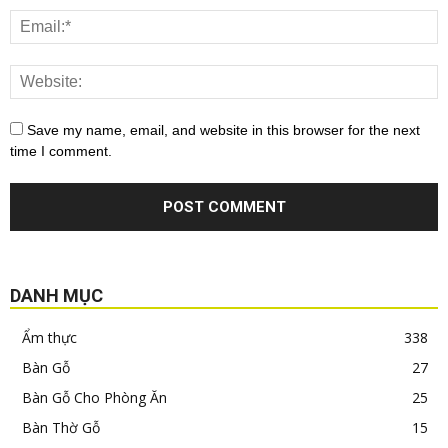
Save my name, email, and website in this browser for the next
time I comment.
DANH MỤC
Ẩm thực
338
Bàn Gỗ
27
Bàn Gỗ Cho Phòng Ăn
25
Bàn Thờ Gỗ
15