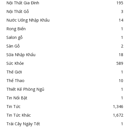
Nội Thất Gia Đình
195
Nội Thất Gỗ
3
Nước Uống Nhập Khẩu
14
Rong Biển
1
Salon gỗ
1
Sàn Gỗ
2
Sữa Nhập Khẩu
18
Sức Khỏe
589
Thế Giới
1
Thể Thao
10
Thiết Kế Phòng Ngủ
1
Tin Nổi Bật
1
Tin Tức
1,346
Tin Tức Khác
1,672
Trái Cây Ngày Tết
1