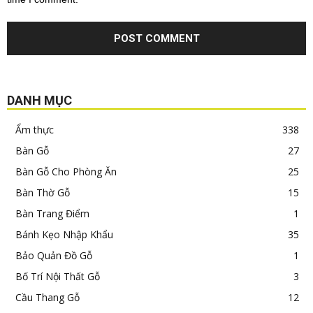
DANH MỤC
Ẩm thực
338
Bàn Gỗ
27
Bàn Gỗ Cho Phòng Ăn
25
Bàn Thờ Gỗ
15
Bàn Trang Điểm
1
Bánh Kẹo Nhập Khẩu
35
Bảo Quản Đồ Gỗ
1
Bố Trí Nội Thất Gỗ
3
Cầu Thang Gỗ
12