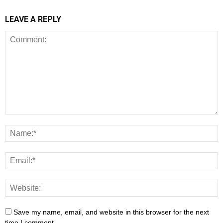
LEAVE A REPLY
Save my name, email, and website in this browser for the next
time I comment.