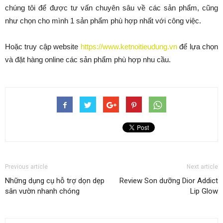
chúng tôi để được tư vấn chuyên sâu về các sản phẩm, cũng
như chọn cho mình 1 sản phẩm phù hợp nhất với công việc.
Hoặc truy cập website
https://www.ketnoitieudung.vn
để lựa chọn
và đặt hàng online các sản phẩm phù hợp nhu cầu.
Previous article
Next article
Những dụng cụ hỗ trợ dọn dẹp
Review Son dưỡng Dior Addict
sân vườn nhanh chóng
Lip Glow