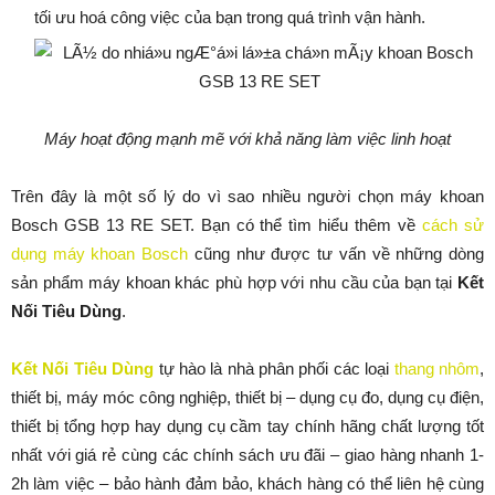
tối ưu hoá công việc của bạn trong quá trình vận hành.
Máy hoạt động mạnh mẽ với khả năng làm việc linh hoạt
Trên đây là một số lý do vì sao nhiều người chọn máy khoan
Bosch GSB 13 RE SET. Bạn có thể tìm hiểu thêm về
cách sử
dụng máy khoan Bosch
cũng như được tư vấn về những dòng
sản phẩm máy khoan khác phù hợp với nhu cầu của bạn tại
Kết
Nối Tiêu Dùng
.
Kết Nối Tiêu Dùng
tự hào là nhà phân phối các loại
thang nhôm
,
thiết bị, máy móc công nghiệp, thiết bị – dụng cụ đo, dụng cụ điện,
thiết bị tổng hợp hay dụng cụ cầm tay chính hãng chất lượng tốt
nhất với giá rẻ cùng các chính sách ưu đãi – giao hàng nhanh 1-
2h làm việc – bảo hành đảm bảo, khách hàng có thể liên hệ cùng