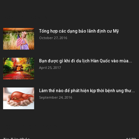
POPULAR POSTS
Tổng hợp các dạng bảo lãnh định cư Mỹ
October 27, 2016
Bạn được gì khi đi du lịch Hàn Quốc vào mùa...
April 25, 2017
Làm thế nào để phát hiện kịp thời bệnh ung thư...
September 24, 2016
POPULAR CATEGORY