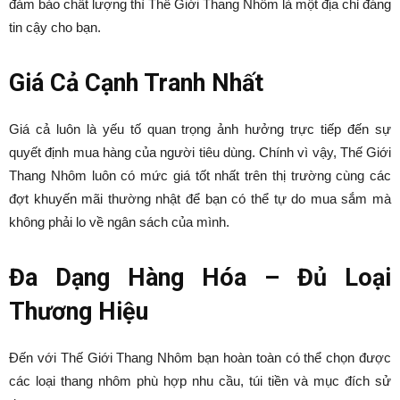
đảm bảo chất lượng thì Thế Giới Thang Nhôm là một địa chỉ đáng
tin cậy cho bạn.
Giá Cả Cạnh Tranh Nhất
Giá cả luôn là yếu tố quan trọng ảnh hưởng trực tiếp đến sự
quyết định mua hàng của người tiêu dùng. Chính vì vậy, Thế Giới
Thang Nhôm luôn có mức giá tốt nhất trên thị trường cùng các
đợt khuyến mãi thường nhật để bạn có thể tự do mua sắm mà
không phải lo về ngân sách của mình.
Đa Dạng Hàng Hóa – Đủ Loại
Thương Hiệu
Đến với Thế Giới Thang Nhôm bạn hoàn toàn có thể chọn được
các loại thang nhôm phù hợp nhu cầu, túi tiền và mục đích sử