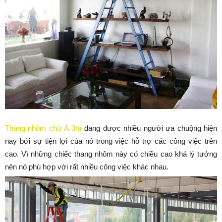
Thang nhôm chữ A 3m
đang được nhiều người ưa chuộng hiện
nay bởi sự tiện lợi của nó trong việc hỗ trợ các công việc trên
cao. Vì những chiếc thang nhôm này có chiều cao khá lý tưởng
nên nó phù hợp với rất nhiều công việc khác nhau.