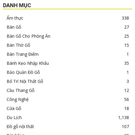
DANH MỤC
Ẩm thực
338
Bàn Gỗ
27
Bàn Gỗ Cho Phòng Ăn
25
Bàn Thờ Gỗ
15
Bàn Trang Điểm
1
Bánh Kẹo Nhập Khẩu
35
Bảo Quản Đồ Gỗ
1
Bố Trí Nội Thất Gỗ
3
Cầu Thang Gỗ
12
Công Nghệ
56
Cửa Gỗ
18
Du Lịch
1,138
Đồ gỗ nội thất
107