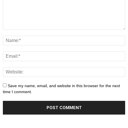
Save my name, email, and website in this browser for the next
time I comment.