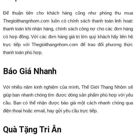
Để thuận tiên cho khách hàng cũng như phòng thu mua
Thegioithangnhom.com luôn có chính sách thanh toán linh hoạt:
thanh toán khi nhận hàng, chính sách công nợ cho các đơn hàng
có hợp đồng. Với các đơn hàng giá trị lớn quý khách hãy liên hệ
trực tiếp với Thegioithangnhom.com để trao đổi phương thức
thanh toán phù hợp.
Báo Giá Nhanh
Với nhiều năm kinh nghiệm của mình, Thế Giới Thang Nhôm sẽ
giúp bạn nhanh chóng tìm được dòng sản phẩm phù hợp với yêu
cầu. Bạn có thể nhận được báo giá một cách nhanh chóng qua
điện thoại hoặc email, hay gửi yêu cầu trực tiếp.
Quà Tặng Tri Ân