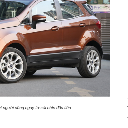
t người dùng ngay từ cái nhìn đầu tiên