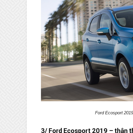
Ford Ecosport 2019 s
3/ Ford Ecosport 2019 – thân t