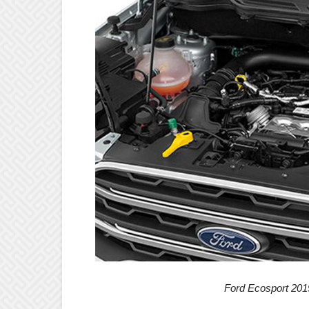
Ford Ecosport 201