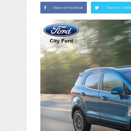
Share on Facebook
Tweet on Twitt