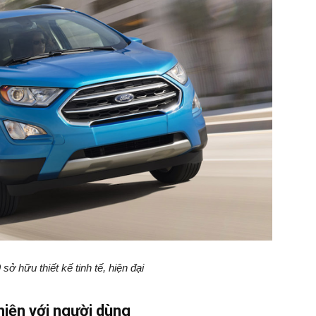
ở hữu thiết kế tinh tế, hiện đại
hiện với người dùng