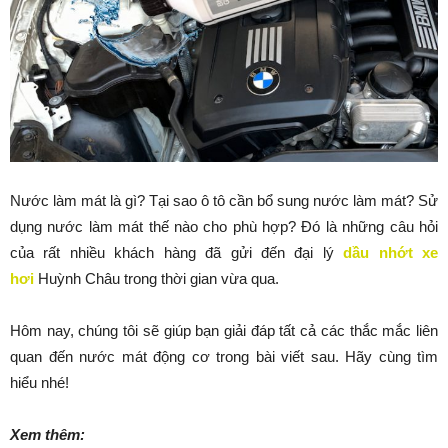
Nước làm mát là gì? Tại sao ô tô cần bổ sung nước làm mát? Sử
dụng nước làm mát thế nào cho phù hợp? Đó là những câu hỏi
của rất nhiều khách hàng đã gửi đến đại lý
dầu nhớt xe
hơi
Huỳnh Châu trong thời gian vừa qua.
Hôm nay, chúng tôi sẽ giúp bạn giải đáp tất cả các thắc mắc liên
quan đến nước mát động cơ trong bài viết sau. Hãy cùng tìm
hiểu nhé!
Xem thêm: