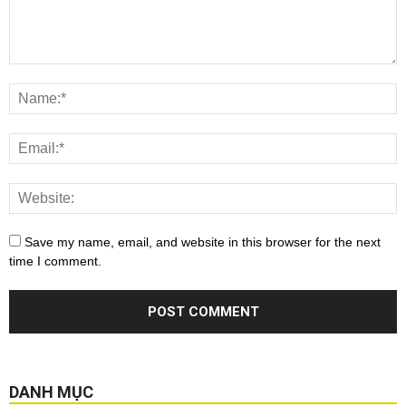
Save my name, email, and website in this browser for the next
time I comment.
DANH MỤC