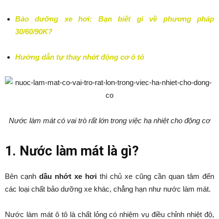
Bảo dưỡng xe hơi: Bạn biết gì về phương pháp
30/60/90K?
Hướng dẫn tự thay nhớt động cơ ô tô
Nước làm mát có vai trò rất lớn trong việc hạ nhiệt cho động cơ
1. Nước làm mát là gì?
Bên cạnh
dầu nhớt xe hơi
thì chủ xe cũng cần quan tâm đến
các loại chất bảo dưỡng xe khác, chẳng hạn như nước làm mát.
Nước làm mát ô tô là chất lỏng có nhiệm vụ điều chỉnh nhiệt độ,