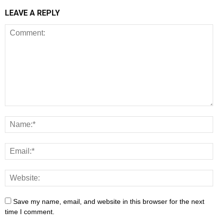
LEAVE A REPLY
Save my name, email, and website in this browser for the next
time I comment.