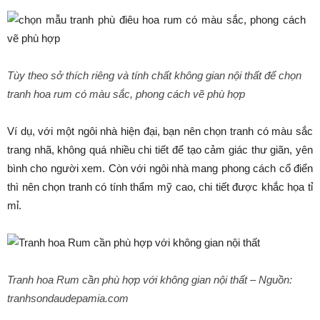
Tùy theo sở thích riêng và tính chất không gian nội thất để chọn
tranh hoa rum có màu sắc, phong cách vẽ phù hợp
Ví dụ, với một ngôi nhà hiện đại, bạn nên chọn tranh có màu sắc
trang nhã, không quá nhiều chi tiết để tạo cảm giác thư giãn, yên
bình cho người xem. Còn với ngôi nhà mang phong cách cổ điển
thì nên chọn tranh có tính thẩm mỹ cao, chi tiết được khắc họa tỉ
mỉ.
Tranh hoa Rum cần phù hợp với không gian nội thất –
Nguồn:
tranhsondaudepamia.com