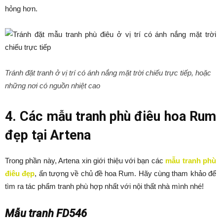
hỏng hơn.
Tránh đặt tranh ở vị trí có ánh nắng mặt trời chiếu trực tiếp, hoặc
những nơi có nguồn nhiệt cao
4. Các mẫu tranh phù điêu hoa Rum
đẹp tại Artena
Trong phần này, Artena xin giới thiệu với bạn các
mẫu tranh phù
điêu đẹp
, ấn tượng về chủ đề hoa Rum. Hãy cùng tham khảo để
tìm ra tác phẩm tranh phù hợp nhất với nội thất nhà mình nhé!
Mẫu tranh FD546