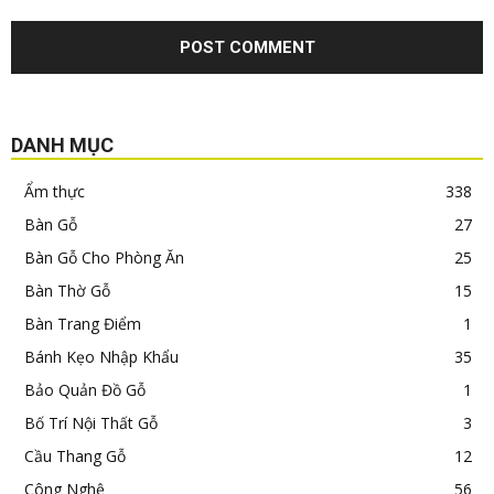
DANH MỤC
Ẩm thực
338
Bàn Gỗ
27
Bàn Gỗ Cho Phòng Ăn
25
Bàn Thờ Gỗ
15
Bàn Trang Điểm
1
Bánh Kẹo Nhập Khẩu
35
Bảo Quản Đồ Gỗ
1
Bố Trí Nội Thất Gỗ
3
Cầu Thang Gỗ
12
Công Nghệ
56