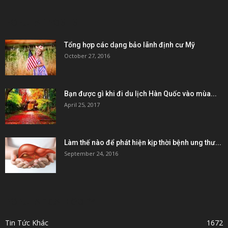
POPULAR POSTS
Tổng hợp các dạng bảo lãnh định cư Mỹ
October 27, 2016
Bạn được gì khi đi du lịch Hàn Quốc vào mùa...
April 25, 2017
Làm thế nào để phát hiện kịp thời bệnh ung thư...
September 24, 2016
POPULAR CATEGORY
Tin Tức Khác
1672