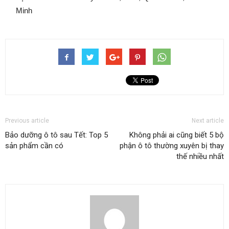
Minh
Previous article
Next article
Bảo dưỡng ô tô sau Tết: Top 5
Không phải ai cũng biết 5 bộ
sản phẩm cần có
phận ô tô thường xuyên bị thay
thế nhiều nhất