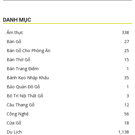
DANH MỤC
Ẩm thực
338
Bàn Gỗ
27
Bàn Gỗ Cho Phòng Ăn
25
Bàn Thờ Gỗ
15
Bàn Trang Điểm
1
Bánh Kẹo Nhập Khẩu
35
Bảo Quản Đồ Gỗ
1
Bố Trí Nội Thất Gỗ
3
Cầu Thang Gỗ
12
Công Nghệ
56
Cửa Gỗ
18
Du Lịch
1,138