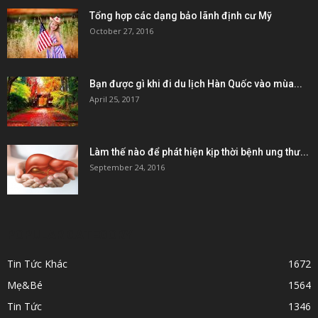
Tổng hợp các dạng bảo lãnh định cư Mỹ
October 27, 2016
Bạn được gì khi đi du lịch Hàn Quốc vào mùa...
April 25, 2017
Làm thế nào để phát hiện kịp thời bệnh ung thư...
September 24, 2016
POPULAR CATEGORY
Tin Tức Khác
1672
Mẹ&Bé
1564
Tin Tức
1346