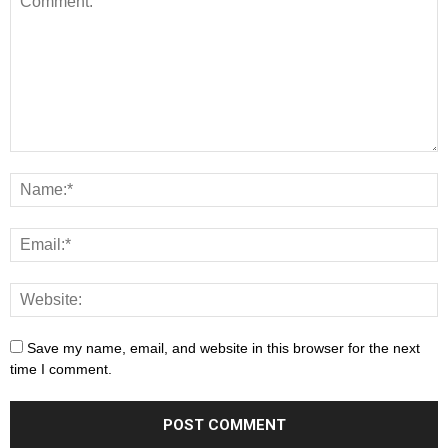
Save my name, email, and website in this browser for the next
time I comment.