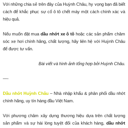
Với những chia sẻ trên đây của Huỳnh Châu, hy vọng bạn đã biết
cách để khắc phục sự cố ô tô chết máy một cách chính xác và
hiệu quả.
Nếu muốn đặt mua
dầu nhớt xe ô tô
hoặc các sản phẩm chăm
sóc xe hơi chính hãng, chất lượng, hãy liên hệ với Huỳnh Châu
để được tư vấn.
Bài viết và hình ảnh tổng hợp bởi Huỳnh Châu.
—-
Dầu nhớt Huỳnh Châu
– Nhà nhập khẩu & phân phối dầu nhớt
chính hãng, uy tín hàng đầu Việt Nam.
Với phương châm xây dựng thương hiệu dựa trên chất lượng
sản phẩm và sự hài lòng tuyệt đối của khách hàng,
dầu nhớt