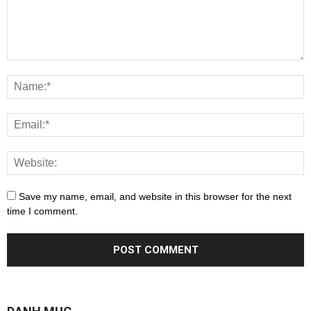
Save my name, email, and website in this browser for the next
time I comment.