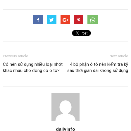
Previous article
Next article
Có nên sử dụng nhiều loại nhớt
4 bộ phận ô tô nên kiểm tra kỹ
khác nhau cho động cơ ô tô?
sau thời gian dài không sử dụng
dailyinfo