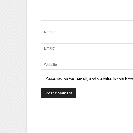
Save my name, email, and website in this brow