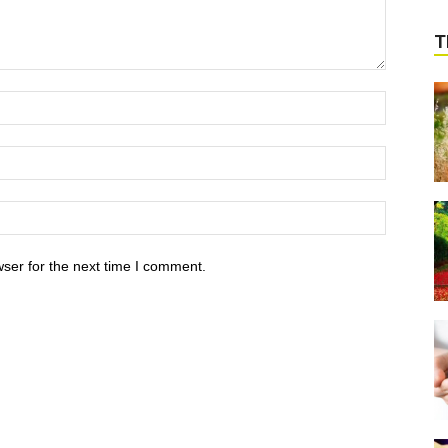
T
ser for the next time I comment.