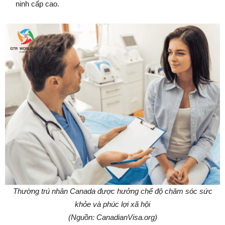
ninh cấp cao.
Thường trú nhân Canada được hưởng chế độ chăm sóc sức
khỏe và phúc lợi xã hội
(Nguồn: CanadianVisa.org)