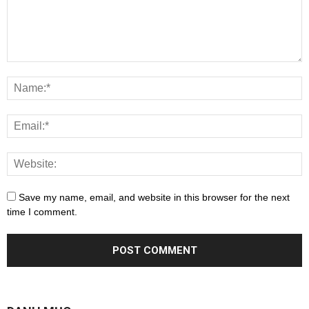
Save my name, email, and website in this browser for the next
time I comment.