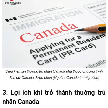
Điều kiện xin thường trú nhân Canada phụ thuộc chương trình
định cư Canada được chọn (Nguồn: Canada Immigration)
3. Lợi ích khi trở thành thường trú
nhân Canada