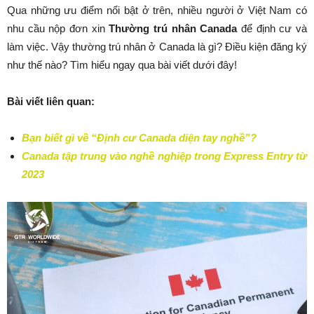
Qua những ưu điểm nổi bật ở trên, nhiều người ở Việt Nam có
nhu cầu nộp đơn xin
Thường trú nhân Canada
để định cư và
làm việc. Vậy thường trú nhân ở Canada là gì? Điều kiện đăng ký
như thế nào? Tìm hiểu ngay qua bài viết dưới đây!
Bài viết liên quan:
Bạn biết gì về “Định cư Canada diện tay nghề”?
Canada tập trung vào nghề nghiệp trong Express Entry từ
2023