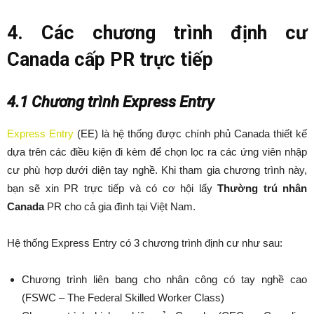
4. Các chương trình định cư
Canada cấp PR trực tiếp
4.1 Chương trình Express Entry
Express Entry
(EE) là hệ thống được chính phủ Canada thiết kế
dựa trên các điều kiện đi kèm để chọn lọc ra các ứng viên nhập
cư phù hợp dưới diện tay nghề. Khi tham gia chương trình này,
bạn sẽ xin PR trực tiếp và có cơ hội lấy
Thường trú nhân
Canada
PR cho cả gia đình tại Việt Nam.
Hệ thống Express Entry có 3 chương trình định cư như sau:
Chương trình liên bang cho nhân công có tay nghề cao
(FSWC – The Federal Skilled Worker Class)