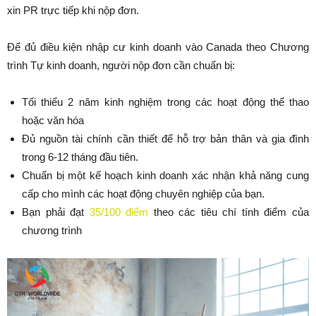
xin PR trực tiếp khi nộp đơn.
Để đủ điều kiện nhập cư kinh doanh vào Canada theo Chương
trình Tự kinh doanh, người nộp đơn cần chuẩn bị:
Tối thiểu 2 năm kinh nghiệm trong các hoạt động thể thao
hoặc văn hóa
Đủ nguồn tài chính cần thiết để hỗ trợ bản thân và gia đình
trong 6-12 tháng đầu tiên.
Chuẩn bị một kế hoạch kinh doanh xác nhận khả năng cung
cấp cho mình các hoạt động chuyên nghiệp của bạn.
Bạn phải đạt
35/100 điểm
theo các tiêu chí tính điểm của
chương trình