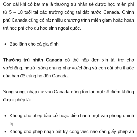
Con cái khi có ba/ mẹ là thường trú nhân sẽ được học miễn phí
từ 5 – 18 tuổi tại các trường công tại đất nước Canada. Chính
phủ Canada cũng có rất nhiều chương trình miễn giảm hoặc hoàn
trả học phí cho du học sinh ngoại quốc.
Bảo lãnh cho cả gia đình
Thường trú nhân Canada
có thể nộp đơn xin tài trợ cho
vợ/chồng, người sống chung như vợ/chồng và con cái phụ thuộc
của bạn để cùng họ đến Canada.
Song song, nhập cư vào Canada cũng tồn tại một số điểm không
được phép là:
Không cho phép bầu cử hoặc điều hành một văn phòng chính
trị
Không cho phép nhận bất kỳ công việc nào cần giấy phép an