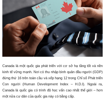
Canada là một quốc gia phát triển với cơ sở hạ tầng tốt và nền
kinh tế vững mạnh. Nơi có thu nhập bình quân đầu người (GDP)
đứng thứ 16 trên toàn cầu và xếp hạng 12 trong Chỉ số Phát triển
Con người (Human Development Index – H.D.I). Ngoài ra,
Canada là quốc gia có trình độ học vấn cao nhất thế giới – hơn
một nửa cư dân của quốc gia này có bằng cấp.