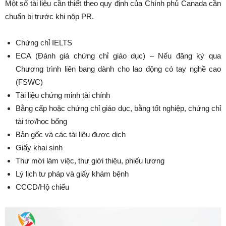
Một số tài liệu cần thiết theo quy định của Chính phủ Canada cần
chuẩn bị trước khi nộp PR.
Chứng chỉ IELTS
ECA (Đánh giá chứng chỉ giáo dục) – Nếu đăng ký qua
Chương trình liên bang dành cho lao động có tay nghề cao
(FSWC)
Tài liệu chứng minh tài chính
Bằng cấp hoặc chứng chỉ giáo dục, bằng tốt nghiệp, chứng chỉ
tài trợ/học bổng
Bản gốc và các tài liệu được dịch
Giấy khai sinh
Thư mời làm việc, thư giới thiệu, phiếu lương
Lý lịch tư pháp và giấy khám bệnh
CCCD/Hộ chiếu