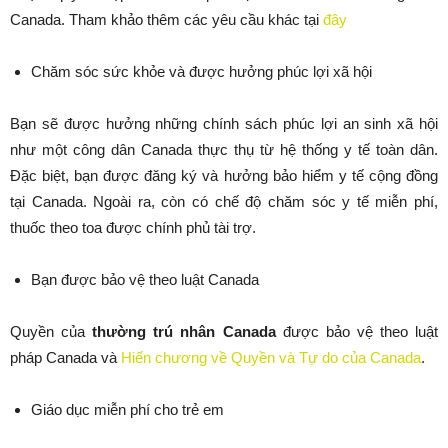
Canada. Tham khảo thêm các yêu cầu khác tại
đây
Chăm sóc sức khỏe và được hưởng phúc lợi xã hội
Bạn sẽ được hưởng những chính sách phúc lợi an sinh xã hội
như một công dân Canada thực thụ từ hệ thống y tế toàn dân.
Đặc biệt, bạn được đăng ký và hưởng bảo hiểm y tế cộng đồng
tại Canada. Ngoài ra, còn có chế độ chăm sóc y tế miễn phí,
thuốc theo toa được chính phủ tài trợ.
Bạn được bảo vệ theo luật Canada
Quyền của
thường trú nhân Canada
được bảo vệ theo luật
pháp Canada và
Hiến chương về Quyền và Tự do của Canada
.
Giáo dục miễn phí cho trẻ em