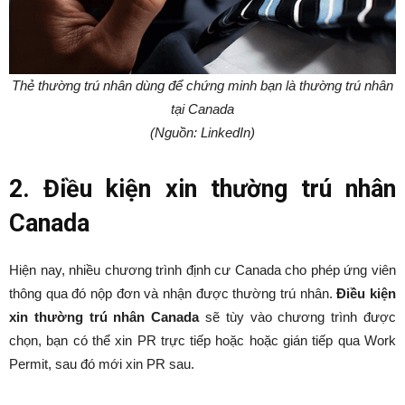
Thẻ thường trú nhân dùng để chứng minh bạn là thường trú nhân
tại Canada
(Nguồn: LinkedIn)
2. Điều kiện xin thường trú nhân
Canada
Hiện nay, nhiều chương trình định cư Canada cho phép ứng viên
thông qua đó nộp đơn và nhận được thường trú nhân.
Điều kiện
xin thường trú nhân Canada
sẽ tùy vào chương trình được
chọn, bạn có thể xin PR trực tiếp hoặc hoặc gián tiếp qua Work
Permit, sau đó mới xin PR sau.