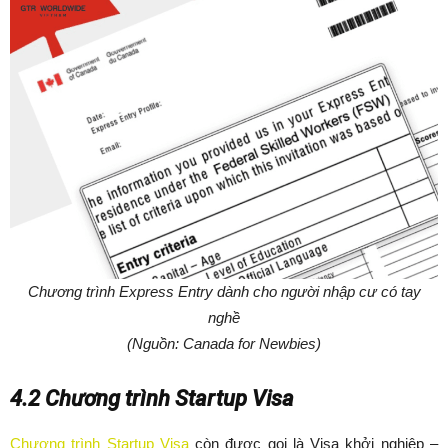
Chương trình Express Entry dành cho người nhập cư có tay
nghề
(Nguồn: Canada for Newbies)
4.2 Chương trình Startup Visa
Chương trình Startup Visa
còn được gọi là Visa khởi nghiệp –