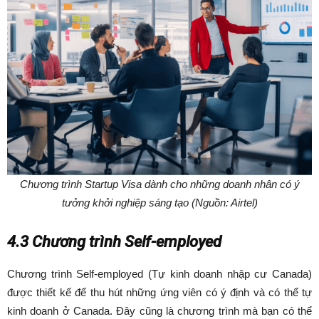
Chương trình Startup Visa dành cho những doanh nhân có ý
tưởng khởi nghiệp sáng tạo (Nguồn: Airtel)
4.3 Chương trình Self-employed
Chương trình Self-employed (Tự kinh doanh nhập cư Canada)
được thiết kế để thu hút những ứng viên có ý định và có thể tự
kinh doanh ở Canada. Đây cũng là chương trình mà bạn có thể