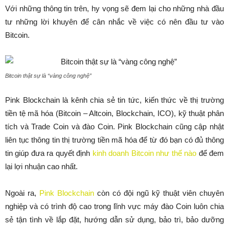
Với những thông tin trên, hy vọng sẽ đem lại cho những nhà đầu
tư những lời khuyên để cân nhắc về việc có nên đầu tư vào
Bitcoin.
Bitcoin thật sự là “vàng công nghệ”
Pink Blockchain là kênh chia sẻ tin tức, kiến thức về thị trường
tiền tệ mã hóa (Bitcoin – Altcoin, Blockchain, ICO), kỹ thuật phân
tích và Trade Coin và đào Coin. Pink Blockchain cũng cập nhật
liên tục thông tin thị trường tiền mã hóa để từ đó bạn có đủ thông
tin giúp đưa ra quyết định
kinh doanh Bitcoin như thế nào
để đem
lại lợi nhuận cao nhất.
Ngoài ra,
Pink Blockchain
còn có đội ngũ kỹ thuật viên chuyên
nghiệp và có trình độ cao trong lĩnh vực máy đào Coin luôn chia
sẻ tận tình về lắp đặt, hướng dẫn sử dụng, bảo trì, bảo dưỡng