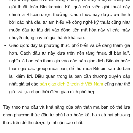
giải thuật toán Blockchain. Kết quả của việc giải thuật này
chính là Bitcoin được thưởng. Cách thức này được ưa thích
bởi các nhà đầu tư am hiểu về công nghệ kỹ thuật cũng như
muốn đầu tư lâu dài vào đồng tiền mã hóa này vì các máy
chuyên dụng này có giá thành khá cao.
Giao dịch: đây là phương thức phổ biến và dễ dàng tham gia
hơn. Cách đầu tư này dựa trên nền tảng “mua đi bán lại”,
nghĩa là bạn cần tham gia vào các sàn giao dịch Bitcoin hoặc
tham gia các group mua bán, để thu mua Bitcoin sau đó bán
lại kiếm lời. Điều quan trọng là bạn cần thường xuyên cập
nhật giá tại các
sàn giao dịch Bitcoin ở Việt Nam
cũng như thế
giới và lựa chọn thời điểm giao dịch phù hợp.
Tùy theo nhu cầu và khả năng của bản thân mà bạn có thể lựa
chọn phương thức đầu tư phù hợp hoặc kết hợp cả hai phương
thức trên để thu được lợi nhuận cao nhất.