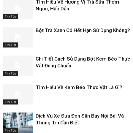
Tìm Hiểu Về Hương Vị Trà Sữa Thơm
Ngon, Hấp Dẫn
Tin Tức
Bột Trà Xanh Có Hết Hạn Sử Dụng Không?
Tin Tức
Chi Tiết Cách Sử Dụng Bột Kem Béo Thực
Vật Đúng Chuẩn
Tin Tức
Tìm Hiểu Về Kem Béo Thực Vật Là Gì?
Tin Tức
Dịch Vụ Xe Đưa Đón Sân Bay Nội Bài Và
Thông Tin Cần Biết
Tin Tức