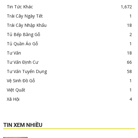
Tin Tức Khác
1,672
Trái Cây Ngày Tết
1
Trái Cây Nhập Khẩu
18
Tủ Bếp Bằng Gỗ
2
Tủ Quần Áo Gỗ
1
Tư Vấn
18
Tư Vấn Định Cư
66
Tư Vấn Tuyển Dụng
58
Vệ Sinh Đồ Gỗ
1
Việt Quất
1
Xã Hội
4
TIN XEM NHIỀU