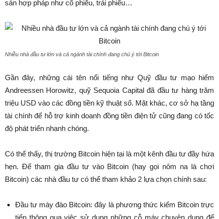
sản hợp pháp như cổ phiếu, trái phiếu…
Nhiều nhà đầu tư lớn và cả ngành tài chính đang chú ý tới Bitcoin
Gần đây, những cái tên nổi tiếng như Quỹ đầu tư mạo hiểm
Andreessen Horowitz, quỹ Sequoia Capital đã đầu tư hàng trăm
triệu USD vào các đồng tiền kỹ thuật số. Mặt khác, cơ sở hạ tầng
tài chính để hỗ trợ kinh doanh đồng tiền điện tử cũng đang có tốc
độ phát triển nhanh chóng.
Có thể thấy, thị trường Bitcoin hiện tại là một kênh đầu tư đầy hứa
hẹn. Để tham gia đầu tư vào Bitcoin (hay gọi nôm na là chơi
Bitcoin) các nhà đầu tư có thể tham khảo 2 lựa chọn chính sau:
Đầu tư máy đào Bitcoin: đây là phương thức kiếm Bitcoin trực
tiếp thông qua việc sử dụng những cỗ máy chuyên dụng để