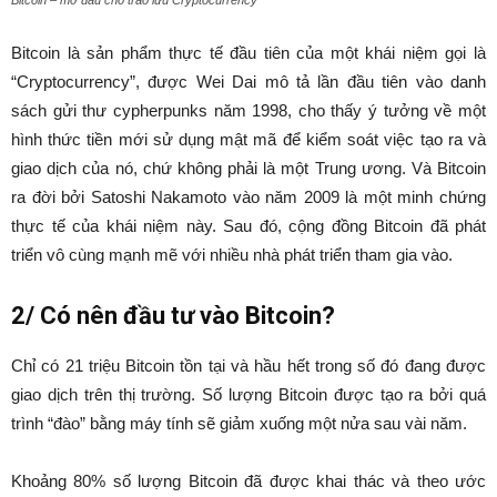
Bitcoin – mở đầu cho trào lưu Cryptocurrency
Bitcoin là sản phẩm thực tế đầu tiên của một khái niệm gọi là
“Cryptocurrency”, được Wei Dai mô tả lần đầu tiên vào danh
sách gửi thư cypherpunks năm 1998, cho thấy ý tưởng về một
hình thức tiền mới sử dụng mật mã để kiểm soát việc tạo ra và
giao dịch của nó, chứ không phải là một Trung ương. Và Bitcoin
ra đời bởi Satoshi Nakamoto vào năm 2009 là một minh chứng
thực tế của khái niệm này. Sau đó, cộng đồng Bitcoin đã phát
triển vô cùng mạnh mẽ với nhiều nhà phát triển tham gia vào.
2/ Có nên đầu tư vào Bitcoin?
Chỉ có 21 triệu Bitcoin tồn tại và hầu hết trong số đó đang được
giao dịch trên thị trường. Số lượng Bitcoin được tạo ra bởi quá
trình “đào” bằng máy tính sẽ giảm xuống một nửa sau vài năm.
Khoảng 80% số lượng Bitcoin đã được khai thác và theo ước