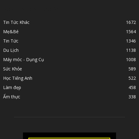
POPULAR CATEGORY
Tin Tức Khác
1672
Mẹ&Bé
1564
Tin Tức
1346
Du Lịch
1138
Máy móc - Dụng Cụ
1008
Sức Khỏe
589
Học Tiếng Anh
522
Làm đẹp
458
Ẩm thực
338