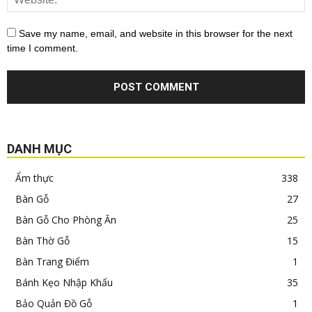
Save my name, email, and website in this browser for the next
time I comment.
DANH MỤC
Ẩm thực
338
Bàn Gỗ
27
Bàn Gỗ Cho Phòng Ăn
25
Bàn Thờ Gỗ
15
Bàn Trang Điểm
1
Bánh Kẹo Nhập Khẩu
35
Bảo Quản Đồ Gỗ
1