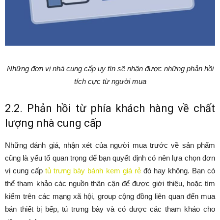
Những đơn vị nhà cung cấp uy tín sẽ nhận được những phản hồi
tích cực từ người mua
2.2. Phản hồi từ phía khách hàng về chất
lượng nhà cung cấp
Những đánh giá, nhận xét của người mua trước về sản phẩm
cũng là yếu tố quan trọng để bạn quyết định có nên lựa chọn đơn
vị cung cấp
tủ trưng bày bánh kem giá rẻ
đó hay không. Bạn có
thể tham khảo các nguồn thân cận để được giới thiệu, hoặc tìm
kiếm trên các mạng xã hội, group cộng đồng liên quan đến mua
bán thiết bị bếp, tủ trưng bày và có được các tham khảo cho