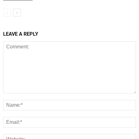
LEAVE A REPLY