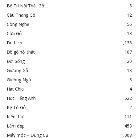
Bố Trí Nội Thất Gỗ
3
Cầu Thang Gỗ
12
Công Nghệ
56
Cửa Gỗ
18
Du Lịch
1,138
Đồ gỗ nội thất
107
Đời Sống
20
Giường Gỗ
18
Giường Ngủ
3
Hạt Chia
4
Học Tiếng Anh
522
Kệ Tủ Gỗ
2
Kiến thức
111
Làm đẹp
458
Máy móc – Dụng Cụ
1,008