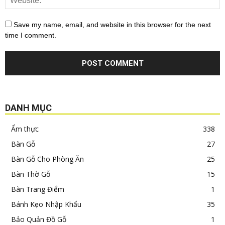
Save my name, email, and website in this browser for the next
time I comment.
DANH MỤC
Ẩm thực
338
Bàn Gỗ
27
Bàn Gỗ Cho Phòng Ăn
25
Bàn Thờ Gỗ
15
Bàn Trang Điểm
1
Bánh Kẹo Nhập Khẩu
35
Bảo Quản Đồ Gỗ
1