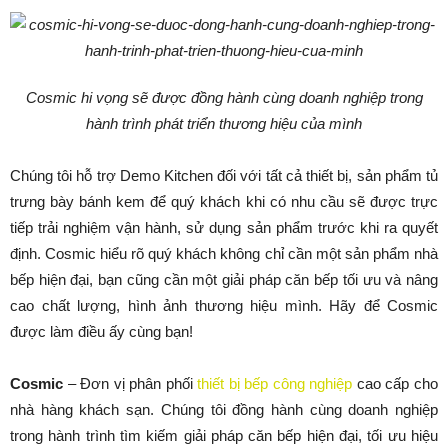
Cosmic hi vọng sẽ được đồng hành cùng doanh nghiệp trong
hành trình phát triển thương hiệu của mình
Chúng tôi hỗ trợ Demo Kitchen đối với tất cả thiết bị, sản phẩm tủ
trưng bày bánh kem để quý khách khi có nhu cầu sẽ được trực
tiếp trải nghiệm vận hành, sử dụng sản phẩm trước khi ra quyết
định. Cosmic hiểu rõ quý khách không chỉ cần một sản phẩm nhà
bếp hiện đại, bạn cũng cần một giải pháp căn bếp tối ưu và nâng
cao chất lượng, hình ảnh thương hiệu mình. Hãy để Cosmic
được làm điều ấy cùng bạn!
Cosmic
– Đơn vị phân phối
thiết bị bếp công nghiệp
cao cấp cho
nhà hàng khách sạn. Chúng tôi đồng hành cùng doanh nghiệp
trong hành trình tìm kiếm giải pháp căn bếp hiện đại, tối ưu hiệu