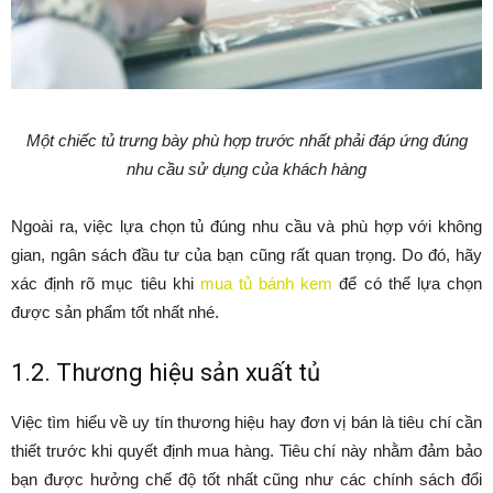
Một chiếc tủ trưng bày phù hợp trước nhất phải đáp ứng đúng
nhu cầu sử dụng của khách hàng
Ngoài ra, việc lựa chọn tủ đúng nhu cầu và phù hợp với không
gian, ngân sách đầu tư của bạn cũng rất quan trọng. Do đó, hãy
xác định rõ mục tiêu khi
mua tủ bánh kem
để có thể lựa chọn
được sản phẩm tốt nhất nhé.
1.2. Thương hiệu sản xuất tủ
Việc tìm hiểu về uy tín thương hiệu hay đơn vị bán là tiêu chí cần
thiết trước khi quyết định mua hàng. Tiêu chí này nhằm đảm bảo
bạn được hưởng chế độ tốt nhất cũng như các chính sách đổi