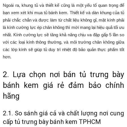
Ngoài ra, khung tủ và thiết kế cũng là một yếu tố quan trọng để
bạn xem xét khi mua tủ bánh kem. Thiết kế và dàn khung của tủ
phải chắc chắn và được làm từ chất liệu không gỉ, mặt kính phải
là kính cường lực ép chân không thì mới mang lại hiệu quả tối ưu
nhất. Kính cường lực sẽ tăng khả năng chịu va đập gấp 5 lần so
với các loại kính thông thường, và môi trường chân không giữa
các lớp kính sẽ giúp tủ duy trì nhiệt độ bảo quản thực phẩm tốt
hơn.
2. Lựa chọn nơi bán tủ trưng bày
bánh kem giá rẻ đảm bảo chính
hãng
2.1. So sánh giá cả và chất lượng nơi cung
cấp tủ trưng bày bánh kem TPHCM