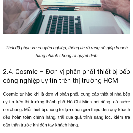
Thái độ phục vụ chuyên nghiệp, thông tin rõ ràng sẽ giúp khách
hàng nhanh chóng ra quyết định
2.4. Cosmic – Đơn vị phân phối thiết bị bếp
công nghiệp uy tín trên thị trường HCM
Cosmic tự hào khi là đơn vị phân phối, cung cấp thiết bị nhà bếp
uy tín trên thị trường thành phố Hồ Chí Minh nói riêng, cả nước
nói chung. Mỗi thiết bị chúng tôi lựa chọn giới thiệu đến quý khách
đều hoàn toàn chính hãng, trải qua quá trình sàng lọc, kiểm tra
cẩn thận trước khi đến tay khách hàng.