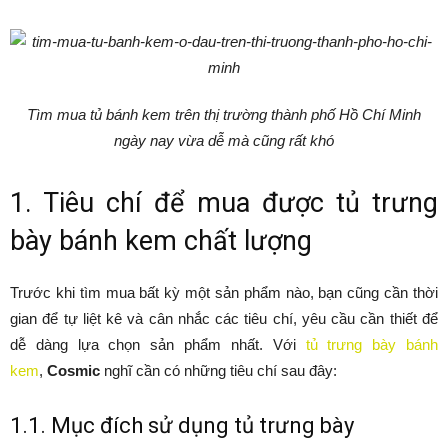
Tìm mua tủ bánh kem trên thị trường thành phố Hồ Chí Minh
ngày nay vừa dễ mà cũng rất khó
1. Tiêu chí để mua được tủ trưng
bày bánh kem chất lượng
Trước khi tìm mua bất kỳ một sản phẩm nào, bạn cũng cần thời
gian để tự liệt kê và cân nhắc các tiêu chí, yêu cầu cần thiết để
dễ dàng lựa chọn sản phẩm nhất. Với
tủ trưng bày bánh
kem
,
Cosmic
nghĩ cần có những tiêu chí sau đây:
1.1. Mục đích sử dụng tủ trưng bày