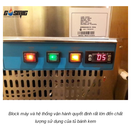
Block máy và hệ thống vận hành quyết định rất lớn đến chất
lượng sử dụng của tủ bánh kem