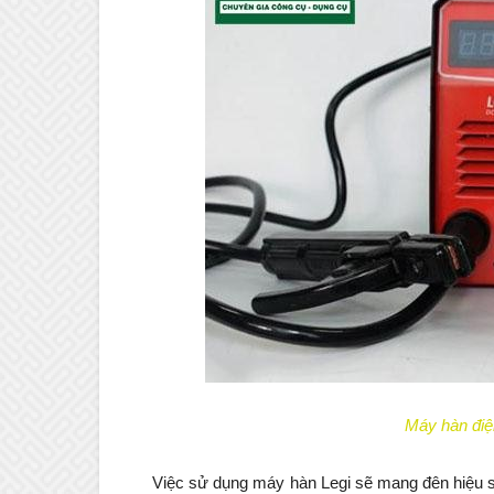
Máy hàn đi
Việc sử dụng máy hàn Legi sẽ mang đên hiệu suấ