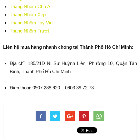
Thang Nhom Chu A
Thang Nhom Xep
Thang Nhôm Tay Vịn
Thang Nhôm Trượt
Liên hệ mua hàng nhanh chóng tại Thành Phố Hồ Chí Minh:
Địa chỉ: 185/21D Ni Sư Huỳnh Liên, Phường 10, Quận Tân
Bình, Thành Phố Hồ Chí Minh
Điện thoại: 0907 288 920 – 0903 39 72 73