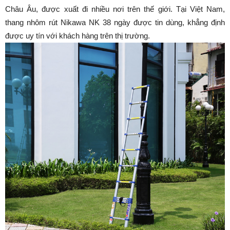
Châu Âu, được xuất đi nhiều nơi trên thế giới. Tại Việt Nam,
thang nhôm rút Nikawa NK 38 ngày được tin dùng, khẳng định
được uy tín với khách hàng trên thị trường.