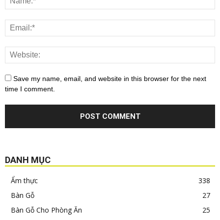
Save my name, email, and website in this browser for the next
time I comment.
DANH MỤC
Ẩm thực
338
Bàn Gỗ
27
Bàn Gỗ Cho Phòng Ăn
25