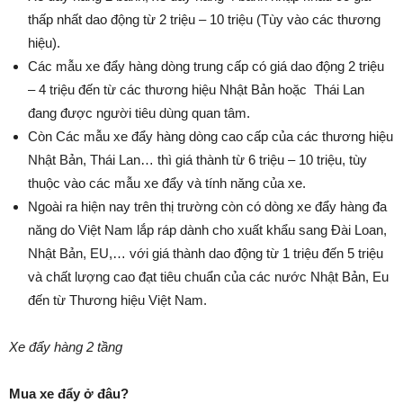
thấp nhất dao động từ 2 triệu – 10 triệu (Tùy vào các thương
hiệu).
Các mẫu xe đẩy hàng dòng trung cấp có giá dao động 2 triệu
– 4 triệu đến từ các thương hiệu Nhật Bản hoặc Thái Lan
đang được người tiêu dùng quan tâm.
Còn Các mẫu xe đẩy hàng dòng cao cấp của các thương hiệu
Nhật Bản, Thái Lan… thì giá thành từ 6 triệu – 10 triệu, tùy
thuộc vào các mẫu xe đẩy và tính năng của xe.
Ngoài ra hiện nay trên thị trường còn có dòng xe đẩy hàng đa
năng do Việt Nam lắp ráp dành cho xuất khẩu sang Đài Loan,
Nhật Bản, EU,… với giá thành dao động từ 1 triệu đến 5 triệu
và chất lượng cao đạt tiêu chuẩn của các nước Nhật Bản, Eu
đến từ Thương hiệu Việt Nam.
Xe đẩy hàng 2 tầng
Mua xe đẩy ở đâu?