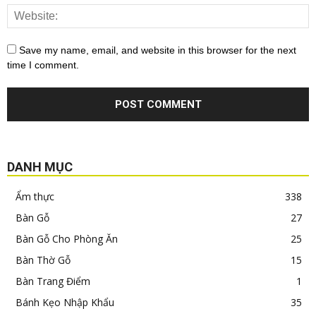
Save my name, email, and website in this browser for the next
time I comment.
DANH MỤC
Ẩm thực
338
Bàn Gỗ
27
Bàn Gỗ Cho Phòng Ăn
25
Bàn Thờ Gỗ
15
Bàn Trang Điểm
1
Bánh Kẹo Nhập Khẩu
35