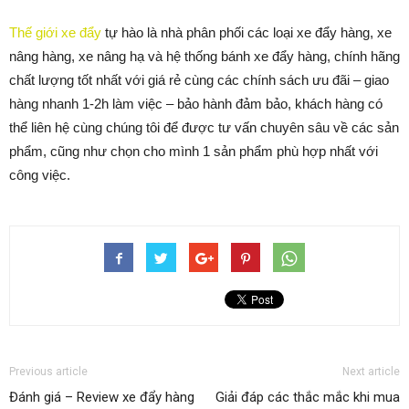
Thế giới xe đẩy
tự hào là nhà phân phối các loại xe đẩy hàng, xe
nâng hàng, xe nâng hạ và hệ thống bánh xe đẩy hàng, chính hãng
chất lượng tốt nhất với giá rẻ cùng các chính sách ưu đãi – giao
hàng nhanh 1-2h làm việc – bảo hành đảm bảo, khách hàng có
thể liên hệ cùng chúng tôi để được tư vấn chuyên sâu về các sản
phẩm, cũng như chọn cho mình 1 sản phẩm phù hợp nhất với
công việc.
Previous article
Next article
Đánh giá – Review xe đẩy hàng
Giải đáp các thắc mắc khi mua