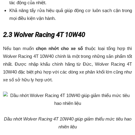
tác động của nhiệt.
Khả năng tẩy rửa hiệu quả giúp động cơ luôn sạch cặn trong
mọi điều kiện vận hành.
2.3 Wolver Racing 4T 10W40
Nếu bạn muốn
chọn nhớt cho xe số
thuộc loại tổng hợp thì
Wolver Racing 4T 10W40 chính là một trong những sản phẩm tốt
nhất. Được nhập khẩu chính hãng từ Đức, Wolver Racing 4T
10W40 đặc biệt phù hợp với các dòng xe phân khối lớn cũng như
xe số sở hữu ly hợp ướt.
Dầu nhớt Wolver Racing 4T 10W40 giúp giảm thiểu mức tiêu hao
nhiên liệu