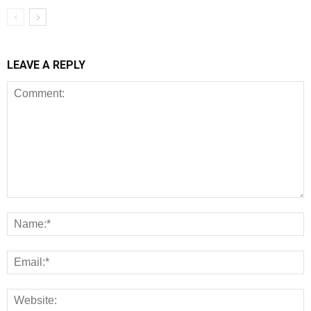
LEAVE A REPLY