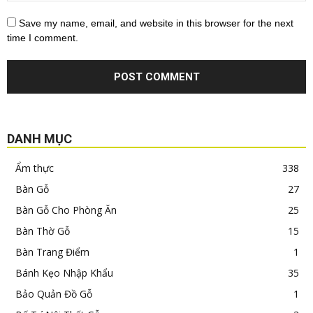
Save my name, email, and website in this browser for the next
time I comment.
DANH MỤC
Ẩm thực
338
Bàn Gỗ
27
Bàn Gỗ Cho Phòng Ăn
25
Bàn Thờ Gỗ
15
Bàn Trang Điểm
1
Bánh Kẹo Nhập Khẩu
35
Bảo Quản Đồ Gỗ
1