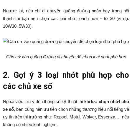
Ngược lại, nếu chỉ di chuyển quãng đường ngắn hay trong nội
thành thì bạn nên chọn các loại nhớt loãng hơn – từ 30 (ví dụ:
10W30, 5W30).
Căn cứ vào quãng đường di chuyển để chọn loại nhớt phù hợp
2. Gợi ý 3 loại nhớt phù hợp cho
các chủ xe số
Ngoài việc lưu ý đến thông số kỹ thuật thì khi lựa
chọn nhớt cho
xe số
, bạn cũng nên ưu tiên chọn những thương hiệu nổi tiếng và
uy tín trên thị trường như: Repsol, Motul, Wolver, Essenza,… nếu
không có nhiều kinh nghiệm.