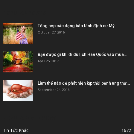
POPULAR POSTS
Tổng hợp các dạng bảo lãnh định cư Mỹ
October 27, 2016
Bạn được gì khi đi du lịch Hàn Quốc vào mùa...
April 25, 2017
Làm thế nào để phát hiện kịp thời bệnh ung thư...
September 24, 2016
POPULAR CATEGORY
Tin Tức Khác
1672