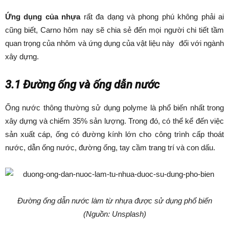
Ứng dụng của nhựa
rất đa dạng và phong phú không phải ai
cũng biết, Carno hôm nay sẽ chia sẻ đến mọi người chi tiết tầm
quan trọng của nhôm và ứng dụng của vật liệu này đối với ngành
xây dựng.
3.1 Đường ống và ống dẫn nước
Ống nước thông thường sử dụng polyme là phổ biến nhất trong
xây dựng và chiếm 35% sản lượng. Trong đó, có thể kể đến việc
sản xuất cáp, ống có đường kính lớn cho công trình cấp thoát
nước, dẫn ống nước, đường ống, tay cầm trang trí và con dấu.
Đường ống dẫn nước làm từ nhựa được sử dụng phổ biến
(Nguồn: Unsplash)