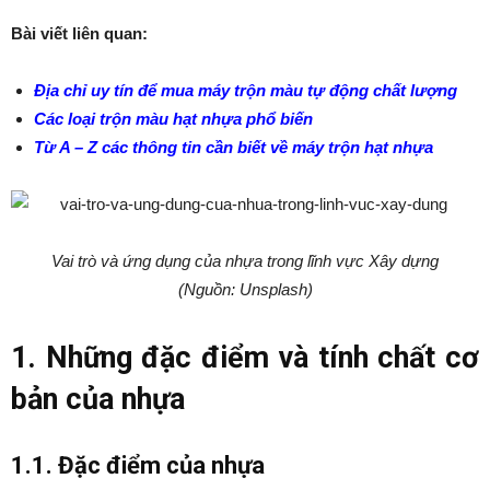
Bài viết liên quan:
Địa chỉ uy tín để mua máy trộn màu tự động chất lượng
Các loại trộn màu hạt nhựa phổ biến
Từ A – Z các thông tin cần biết về máy trộn hạt nhựa
Vai trò và ứng dụng của nhựa trong lĩnh vực Xây dựng
(Nguồn: Unsplash)
1. Những đặc điểm và tính chất cơ
bản của nhựa
1.1. Đặc điểm của nhựa