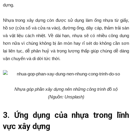
dựng.
Nhựa trong xây dựng còn được sử dụng làm ống nhựa từ giấy,
hồ sơ (cửa sổ và cửa ra vào), đường ống, dây cáp, thảm trải sàn
và vật liệu cách nhiệt. Về dài hạn, nhựa sẽ có nhiều công dụng
hơn nữa vì chúng không bị ăn mòn hay rỉ sét do không cần sơn
lại liên tục, dễ phân huỷ và trọng lượng thấp giúp chúng dễ dàng
vận chuyển và di dời tức thời.
Nhựa góp phần xây dựng nên những công trình đồ sộ
(Nguồn: Unsplash)
3. Ứng dụng của nhựa trong lĩnh
vực xây dựng