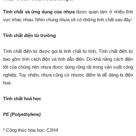
Tính chất và ứng dụng của nhựa
được quan tâm ở nhiều lĩnh
vực khác nhau. Nhìn chung nhựa sẽ có những tính chất sau đây:
Tính chất điện từ trường
Tính chất điện từ được gọi là tính chất từ tính, Tính chất điện từ
bao gồm tính cách điện và tính dẫn điện. Do khả năng cách điện
tốt của chúng nên nhựa được dùng rộng rãi trong sản xuất công
nghiệp. Tuy nhiên, nhựa cũng có nhược điểm là dễ dàng bị điện
hoá.
Tính chất hoá học
PE (Polyethylene)
* Công thức hóa học: C
2
H
4