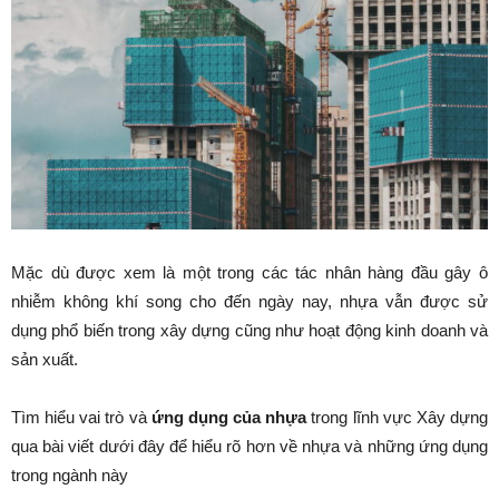
Mặc dù được xem là một trong các tác nhân hàng đầu gây ô
nhiễm không khí song cho đến ngày nay, nhựa vẫn được sử
dụng phổ biến trong xây dựng cũng như hoạt động kinh doanh và
sản xuất.
Tìm hiểu vai trò và
ứng dụng của nhựa
trong lĩnh vực Xây dựng
qua bài viết dưới đây để hiểu rõ hơn về nhựa và những ứng dụng
trong ngành này