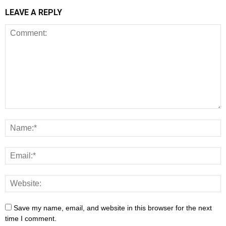
LEAVE A REPLY
Save my name, email, and website in this browser for the next
time I comment.