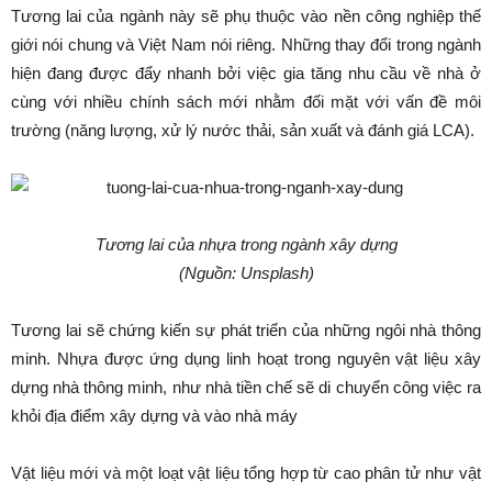
Tương lai của ngành này sẽ phụ thuộc vào nền công nghiệp thế
giới nói chung và Việt Nam nói riêng. Những thay đổi trong ngành
hiện đang được đẩy nhanh bởi việc gia tăng nhu cầu về nhà ở
cùng với nhiều chính sách mới nhằm đối mặt với vấn đề môi
trường (năng lượng, xử lý nước thải, sản xuất và đánh giá LCA).
Tương lai của nhựa trong ngành xây dựng
(Nguồn: Unsplash)
Tương lai sẽ chứng kiến sự phát triển của những ngôi nhà thông
minh. Nhựa được ứng dụng linh hoạt trong nguyên vật liệu xây
dựng nhà thông minh, như nhà tiền chế sẽ di chuyển công việc ra
khỏi địa điểm xây dựng và vào nhà máy
Vật liệu mới và một loạt vật liệu tổng hợp từ cao phân tử như vật