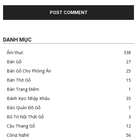
DANH MỤC
Ẩm thực
338
Bàn Gỗ
27
Bàn Gỗ Cho Phòng Ăn
25
Bàn Thờ Gỗ
15
Bàn Trang Điểm
1
Bánh Kẹo Nhập Khẩu
35
Bảo Quản Đồ Gỗ
1
Bố Trí Nội Thất Gỗ
3
Cầu Thang Gỗ
12
Công Nghệ
56