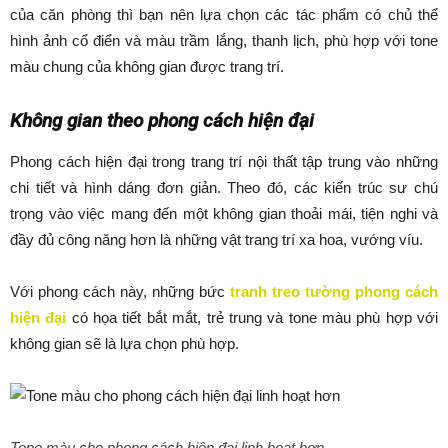
của căn phòng thì bạn nên lựa chọn các tác phẩm có chủ thể
hình ảnh cổ điển và màu trầm lắng, thanh lịch, phù hợp với tone
màu chung của không gian được trang trí.
Không gian theo phong cách hiện đại
Phong cách hiện đại trong trang trí nội thất tập trung vào những
chi tiết và hình dáng đơn giản. Theo đó, các kiến trúc sư chú
trọng vào việc mang đến một không gian thoải mái, tiện nghi và
đầy đủ công năng hơn là những vật trang trí xa hoa, vướng víu.
Với phong cách này, những bức
tranh treo tường phong cách
hiện đại
có họa tiết bắt mắt, trẻ trung và tone màu phù hợp với
không gian sẽ là lựa chọn phù hợp.
Tone màu cho phong cách hiện đại linh hoạt hơn