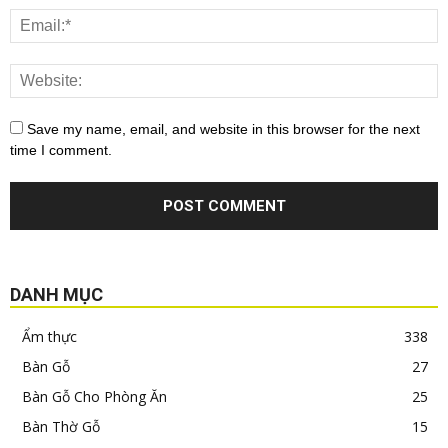
Save my name, email, and website in this browser for the next
time I comment.
DANH MỤC
Ẩm thực
338
Bàn Gỗ
27
Bàn Gỗ Cho Phòng Ăn
25
Bàn Thờ Gỗ
15