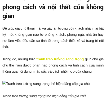
phong cách và nội thất của không
gian
Để giúp gia chủ thoải mái và gây ấn tượng với khách nhân, tại bất
kỳ một không gian nào từ phòng khách, phòng ngủ, nhà ăn hay
nơi làm việc đều cần sự tinh tế trong cách thiết kế và trang trí nội
thất.
Trong đó, những bức
tranh treo tường sang trọng
giúp cho gia
chủ thể hiện được phần nào phong cách và tính cách của mình
thông qua nội dung, màu sắc và cách phối hợp của chúng.
Tranh treo tường sang trọng thể hiện đẳng cấp gia chủ