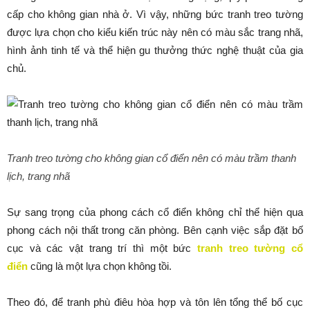
cấp cho không gian nhà ở. Vì vậy, những bức tranh treo tường
được lựa chọn cho kiểu kiến trúc này nên có màu sắc trang nhã,
hình ảnh tinh tế và thể hiện gu thưởng thức nghệ thuật của gia
chủ.
Tranh treo tường cho không gian cổ điển nên có màu trầm thanh
lịch, trang nhã
Sự sang trọng của phong cách cổ điển không chỉ thể hiện qua
phong cách nội thất trong căn phòng. Bên cạnh việc sắp đặt bố
cục và các vật trang trí thì một bức
tranh treo tường cổ
điển
cũng là một lựa chọn không tồi.
Theo đó, để tranh phù điêu hòa hợp và tôn lên tổng thể bố cục