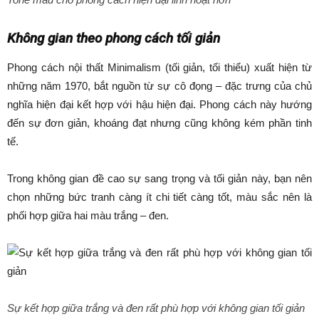
Không gian theo phong cách tối giản
Phong cách nội thất Minimalism (tối giản, tối thiểu) xuất hiện từ
những năm 1970, bắt nguồn từ sự cô đọng – đặc trưng của chủ
nghĩa hiện đại kết hợp với hậu hiện đại. Phong cách này hướng
đến sự đơn giản, khoáng đạt nhưng cũng không kém phần tinh
tế.
Trong không gian đề cao sự sang trọng và tối giản này, bạn nên
chọn những bức tranh càng ít chi tiết càng tốt, màu sắc nên là
phối hợp giữa hai màu trắng – đen.
Sự kết hợp giữa trắng và đen rất phù hợp với không gian tối giản