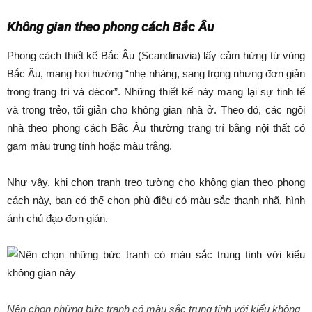
Không gian theo phong cách Bắc Âu
Phong cách thiết kế Bắc Âu (Scandinavia) lấy cảm hứng từ vùng
Bắc Âu, mang hơi hướng “nhẹ nhàng, sang trọng nhưng đơn giản
trong trang trí và décor”. Những thiết kế này mang lại sự tinh tế
và trong trẻo, tối giản cho không gian nhà ở. Theo đó, các ngôi
nhà theo phong cách Bắc Âu thường trang trí bằng nội thất có
gam màu trung tính hoặc màu trắng.
Như vậy, khi chọn tranh treo tường cho không gian theo phong
cách này, bạn có thể chọn phù điêu có màu sắc thanh nhã, hình
ảnh chủ đạo đơn giản.
Nên chọn những bức tranh có màu sắc trung tính với kiểu không