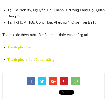
Tại Hà Nội: 85, Nguyễn Chí Thanh, Phường Láng Hạ, Quận
Đống Đa.
Tại TP.HCM: 108, Cộng Hòa, Phường 4, Quận Tân Bình.
Tham khảo thêm một số mẫu tranh khác của chúng tôi:
Tranh phù điêu
Tranh phù điêu đất sét trắng