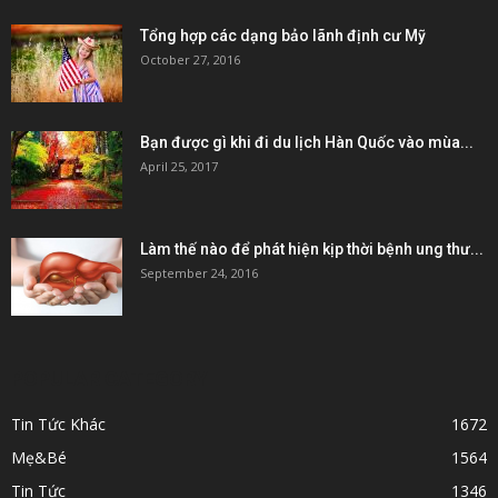
Tổng hợp các dạng bảo lãnh định cư Mỹ
October 27, 2016
Bạn được gì khi đi du lịch Hàn Quốc vào mùa...
April 25, 2017
Làm thế nào để phát hiện kịp thời bệnh ung thư...
September 24, 2016
POPULAR CATEGORY
Tin Tức Khác
1672
Mẹ&Bé
1564
Tin Tức
1346