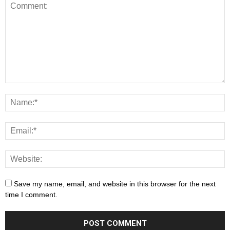
Save my name, email, and website in this browser for the next
time I comment.