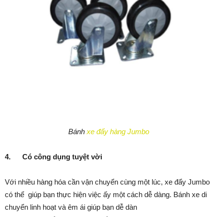
Bánh
xe đẩy hàng Jumbo
4.
Có công dụng tuyệt vời
Với nhiều hàng hóa cần vận chuyển cùng một lúc, xe đẩy Jumbo
có thể giúp bạn thực hiện việc ấy một cách dễ dàng. Bánh xe di
chuyển linh hoạt và êm ái giúp bạn dễ dàn