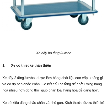
Xe đẩy ba tầng Jumbo
1.
Xe có thiết kế thân thiện
Xe đẩy 3 tầngJumbo được làm bằng chất liệu cao cấp, không gỉ
và có độ bền chắc chắn. Có kết cấu ba tầng để chở lượng hàng
hóa nhiều hơn đồng thời giúp phân loại hàng hóa dễ dàng hơn.
Xe có kiểu dáng chắc chắn và nhỏ gọn. Kích thước được thiết kế