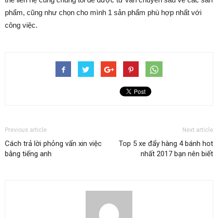
phẩm, cũng như chọn cho mình 1 sản phẩm phù hợp nhất với
công việc.
Previous article
Next article
Cách trả lời phỏng vấn xin việc
Top 5 xe đẩy hàng 4 bánh hot
bằng tiếng anh
nhất 2017 bạn nên biết