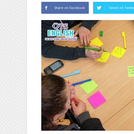
Share on Facebook
Tweet on Twitt