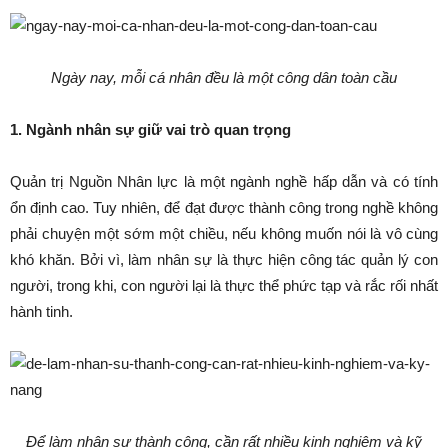
Ngày nay, mỗi cá nhân đều là một công dân toàn cầu
1. Ngành nhân sự giữ vai trò quan trọng
Quản trị Nguồn Nhân lực là một ngành nghề hấp dẫn và có tính
ổn định cao. Tuy nhiên, để đạt được thành công trong nghề không
phải chuyện một sớm một chiều, nếu không muốn nói là vô cùng
khó khăn. Bởi vì, làm nhân sự là thực hiện công tác quản lý con
người, trong khi, con người lại là thực thể phức tạp và rắc rối nhất
hành tinh.
Để làm nhân sự thành công, cần rất nhiều kinh nghiệm và kỹ