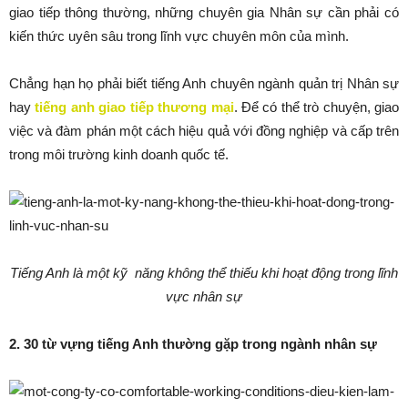
giao tiếp thông thường, những chuyên gia Nhân sự cần phải có
kiến thức uyên sâu trong lĩnh vực chuyên môn của mình.
Chẳng hạn họ phải biết tiếng Anh chuyên ngành quản trị Nhân sự
hay
tiếng anh giao tiếp thương mại
. Để có thể trò chuyện, giao
việc và đàm phán một cách hiệu quả với đồng nghiệp và cấp trên
trong môi trường kinh doanh quốc tế.
Tiếng Anh là một kỹ năng không thể thiếu khi hoạt động trong lĩnh
vực nhân sự
2. 30 từ vựng tiếng Anh thường gặp trong ngành nhân sự