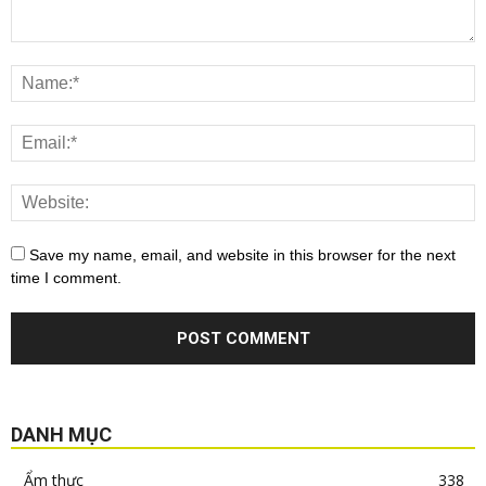
Save my name, email, and website in this browser for the next
time I comment.
DANH MỤC
Ẩm thực
338