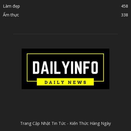
Làm đẹp
458
Ẩm thực
338
ABOUT US
Trang Cập Nhật Tin Tức - Kiến Thức Hàng Ngày