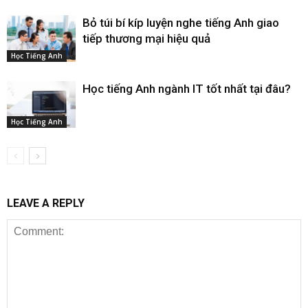
Bỏ túi bí kíp luyện nghe tiếng Anh giao
tiếp thương mại hiệu quả
Học Tiếng Anh
Học tiếng Anh ngành IT tốt nhất tại đâu?
Học Tiếng Anh
LEAVE A REPLY