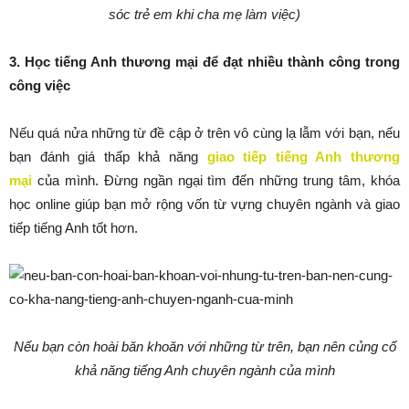
sóc trẻ em khi cha mẹ làm việc)
3. Học tiếng Anh thương mại để đạt nhiều thành công trong
công việc
Nếu quá nửa những từ đề cập ở trên vô cùng lạ lẫm với bạn, nếu
bạn đánh giá thấp khả năng
giao tiếp tiếng Anh thương
mại
của mình. Đừng ngần ngại tìm đến những trung tâm, khóa
học online giúp bạn mở rộng vốn từ vựng chuyên ngành và giao
tiếp tiếng Anh tốt hơn.
Nếu bạn còn hoài băn khoăn với những từ trên, bạn nên củng cố
khả năng tiếng Anh chuyên ngành của mình