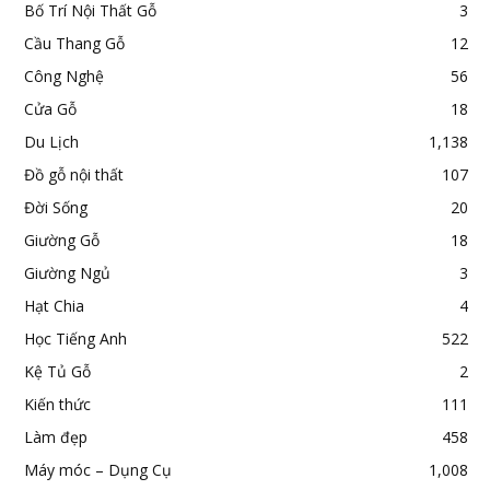
Bố Trí Nội Thất Gỗ
3
Cầu Thang Gỗ
12
Công Nghệ
56
Cửa Gỗ
18
Du Lịch
1,138
Đồ gỗ nội thất
107
Đời Sống
20
Giường Gỗ
18
Giường Ngủ
3
Hạt Chia
4
Học Tiếng Anh
522
Kệ Tủ Gỗ
2
Kiến thức
111
Làm đẹp
458
Máy móc – Dụng Cụ
1,008