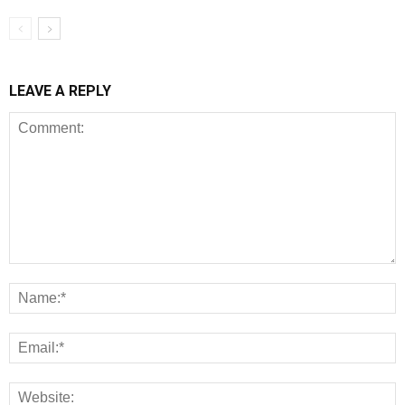
LEAVE A REPLY