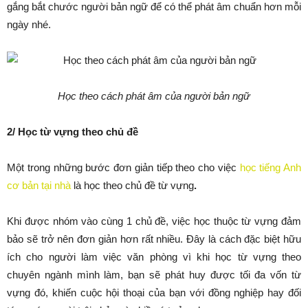
gắng bắt chước người bản ngữ để có thể phát âm chuẩn hơn mỗi
ngày nhé.
Học theo cách phát âm của người bản ngữ
2/ Học từ vựng theo chủ đề
Một trong những bước đơn giản tiếp theo cho việc
học tiếng Anh
cơ bản tại nhà
là học theo chủ đề từ vựng
.
Khi được nhóm vào cùng 1 chủ đề, việc học thuộc từ vựng đảm
bảo sẽ trở nên đơn giản hơn rất nhiều. Đây là cách đặc biệt hữu
ích cho người làm việc văn phòng vì khi học từ vựng theo
chuyên ngành mình làm, bạn sẽ phát huy được tối đa vốn từ
vựng đó, khiến cuộc hội thoại của bạn với đồng nghiệp hay đối