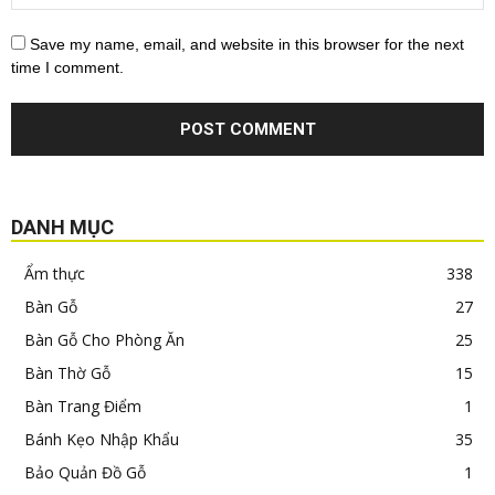
Save my name, email, and website in this browser for the next
time I comment.
DANH MỤC
Ẩm thực
338
Bàn Gỗ
27
Bàn Gỗ Cho Phòng Ăn
25
Bàn Thờ Gỗ
15
Bàn Trang Điểm
1
Bánh Kẹo Nhập Khẩu
35
Bảo Quản Đồ Gỗ
1