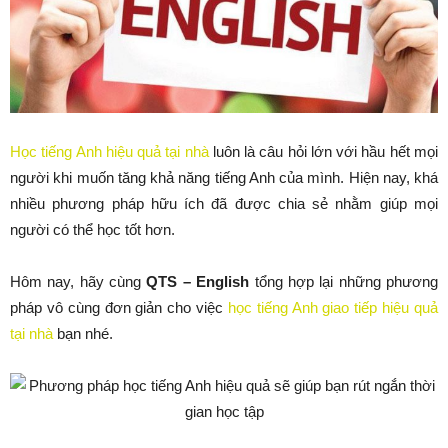
Học tiếng Anh hiệu quả tại nhà
luôn là câu hỏi lớn với hầu hết mọi
người khi muốn tăng khả năng tiếng Anh của mình. Hiện nay, khá
nhiều phương pháp hữu ích đã được chia sẻ nhằm giúp mọi
người có thể học tốt hơn.
Hôm nay, hãy cùng
QTS – English
tổng hợp lại những phương
pháp vô cùng đơn giản cho việc
học tiếng Anh giao tiếp hiệu quả
tại nhà
bạn nhé.