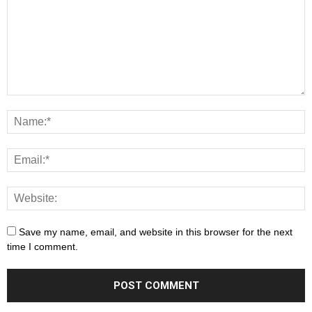
Save my name, email, and website in this browser for the next
time I comment.