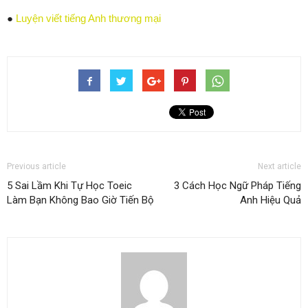
●
Luyện viết tiếng Anh thương mại
Previous article
Next article
5 Sai Lầm Khi Tự Học Toeic
3 Cách Học Ngữ Pháp Tiếng
Làm Bạn Không Bao Giờ Tiến Bộ
Anh Hiệu Quả