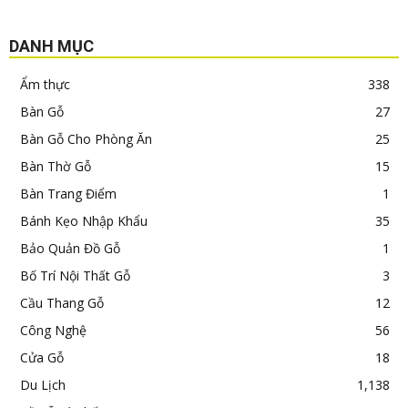
DANH MỤC
Ẩm thực
338
Bàn Gỗ
27
Bàn Gỗ Cho Phòng Ăn
25
Bàn Thờ Gỗ
15
Bàn Trang Điểm
1
Bánh Kẹo Nhập Khẩu
35
Bảo Quản Đồ Gỗ
1
Bố Trí Nội Thất Gỗ
3
Cầu Thang Gỗ
12
Công Nghệ
56
Cửa Gỗ
18
Du Lịch
1,138