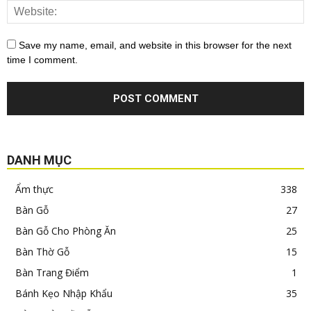
Save my name, email, and website in this browser for the next
time I comment.
DANH MỤC
Ẩm thực
338
Bàn Gỗ
27
Bàn Gỗ Cho Phòng Ăn
25
Bàn Thờ Gỗ
15
Bàn Trang Điểm
1
Bánh Kẹo Nhập Khẩu
35