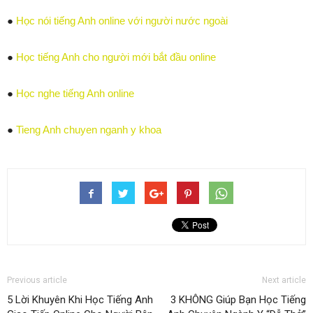
●
Học nói tiếng Anh online với người nước ngoài
●
Học tiếng Anh cho người mới bắt đầu online
●
Học nghe tiếng Anh online
●
Tieng Anh chuyen nganh y khoa
Previous article
Next article
5 Lời Khuyên Khi Học Tiếng Anh
3 KHÔNG Giúp Bạn Học Tiếng