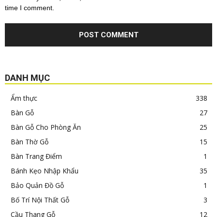
time I comment.
DANH MỤC
Ẩm thực
338
Bàn Gỗ
27
Bàn Gỗ Cho Phòng Ăn
25
Bàn Thờ Gỗ
15
Bàn Trang Điểm
1
Bánh Kẹo Nhập Khẩu
35
Bảo Quản Đồ Gỗ
1
Bố Trí Nội Thất Gỗ
3
Cầu Thang Gỗ
12