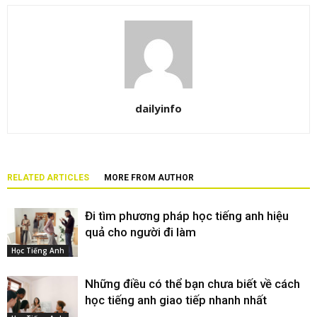
dailyinfo
RELATED ARTICLES
MORE FROM AUTHOR
Đi tìm phương pháp học tiếng anh hiệu
quả cho người đi làm
Học Tiếng Anh
Những điều có thể bạn chưa biết về cách
học tiếng anh giao tiếp nhanh nhất