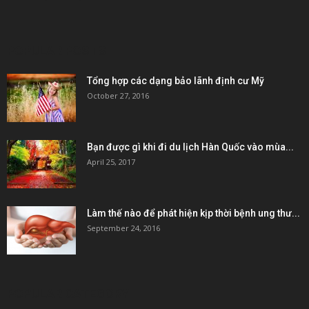
POPULAR POSTS
Tổng hợp các dạng bảo lãnh định cư Mỹ
October 27, 2016
Bạn được gì khi đi du lịch Hàn Quốc vào mùa...
April 25, 2017
Làm thế nào để phát hiện kịp thời bệnh ung thư...
September 24, 2016
POPULAR CATEGORY