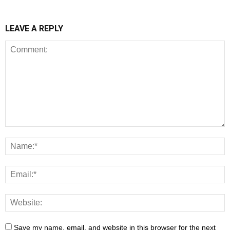
LEAVE A REPLY
Save my name, email, and website in this browser for the next