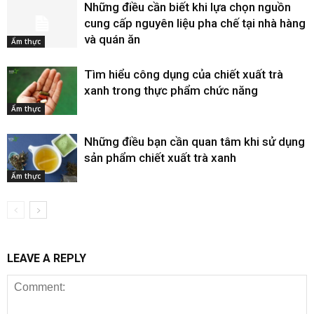
Những điều cần biết khi lựa chọn nguồn
cung cấp nguyên liệu pha chế tại nhà hàng
và quán ăn
Ẩm thực
Tìm hiểu công dụng của chiết xuất trà
xanh trong thực phẩm chức năng
Ẩm thực
Những điều bạn cần quan tâm khi sử dụng
sản phẩm chiết xuất trà xanh
Ẩm thực
LEAVE A REPLY