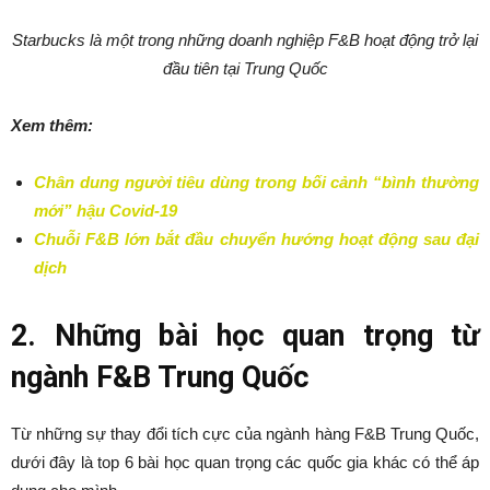
Starbucks là một trong những doanh nghiệp F&B hoạt động trở lại
đầu tiên tại Trung Quốc
Xem thêm:
Chân dung người tiêu dùng trong bối cảnh “bình thường
mới” hậu Covid-19
Chuỗi F&B lớn bắt đầu chuyển hướng hoạt động sau đại
dịch
2. Những bài học quan trọng từ
ngành F&B Trung Quốc
Từ những sự thay đổi tích cực của ngành hàng F&B Trung Quốc,
dưới đây là top 6 bài học quan trọng các quốc gia khác có thể áp