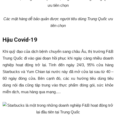
Các mặt hàng dễ bảo quản được người tiêu dùng Trung Quốc ưu
tiên chọn
Hậu Covid-19
Khi quỹ đạo của dịch bệnh chuyển sang châu Âu, thị trường F&B
Trung Quốc đi vào giai đoạn hồi phục khi ngày càng nhiều doanh
nghiệp hoạt động trở lại. Tính đến ngày 24/3, 95% cửa hàng
Starbucks và Yum Chian tại nước này đã mở cửa lại sau từ 40 –
60 ngày đóng cửa. Bên cạnh đó, các xu hướng tiêu dùng tiêu
dùng nội địa cũng tập trung vào thực phẩm đóng gói, sức khỏe
miễn dịch, mua hàng qua mạng….