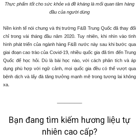
Thực phẩm tốt cho sức khỏe và đề kháng là mối quan tâm hàng
đầu của người dùng
Nền kinh tế nói chung và thị trường F&B Trung Quốc đã thay đổi
chỉ trong vài tháng đầu năm 2020. Tuy nhiên, khi nhìn vào tình
hình phát triển của ngành hàng F&B nước này sau khi bước qua
giai đoạn cao trào của Covid-19, nhiều quốc gia đã tìm đến Trung
Quốc để học hỏi. Dù là bài học nào, với cách phân tích và áp
dụng phù hợp với ngữ cảnh, mọi quốc gia đều có thể vượt qua
bệnh dịch và lấy đà tăng trưởng mạnh mẽ trong tương lai không
xa.
__________
Bạn đang tìm kiếm hương liệu tự
nhiên cao cấp?