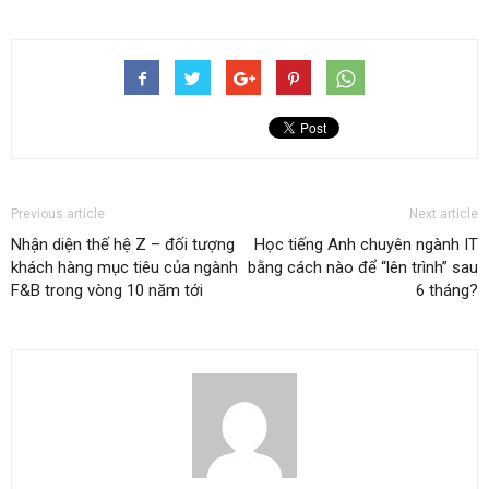
Previous article
Next article
Nhận diện thế hệ Z – đối tượng
Học tiếng Anh chuyên ngành IT
khách hàng mục tiêu của ngành
bằng cách nào để “lên trình” sau
F&B trong vòng 10 năm tới
6 tháng?