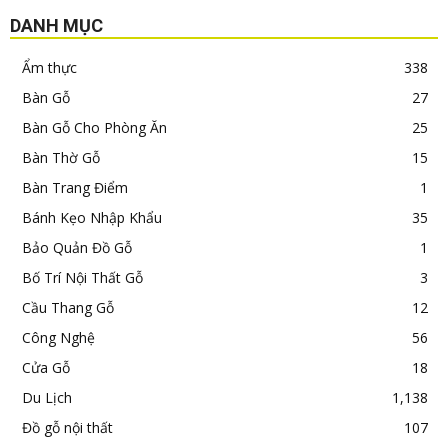
DANH MỤC
Ẩm thực
338
Bàn Gỗ
27
Bàn Gỗ Cho Phòng Ăn
25
Bàn Thờ Gỗ
15
Bàn Trang Điểm
1
Bánh Kẹo Nhập Khẩu
35
Bảo Quản Đồ Gỗ
1
Bố Trí Nội Thất Gỗ
3
Cầu Thang Gỗ
12
Công Nghệ
56
Cửa Gỗ
18
Du Lịch
1,138
Đồ gỗ nội thất
107