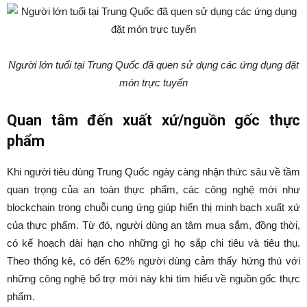
Người lớn tuổi tại Trung Quốc đã quen sử dụng các ứng dụng đặt
món trực tuyến
Quan tâm đến xuất xứ/nguồn gốc thực
phẩm
Khi người tiêu dùng Trung Quốc ngày càng nhận thức sâu về tầm
quan trọng của an toàn thực phẩm, các công nghệ mới như
blockchain trong chuỗi cung ứng giúp hiển thị minh bạch xuất xứ
của thực phẩm. Từ đó, người dùng an tâm mua sắm, đồng thời,
có kế hoạch dài hạn cho những gì họ sắp chi tiêu và tiêu thụ.
Theo thống kê, có đến 62% người dùng cảm thấy hứng thú với
những công nghệ bổ trợ mới này khi tìm hiểu về nguồn gốc thực
phẩm.