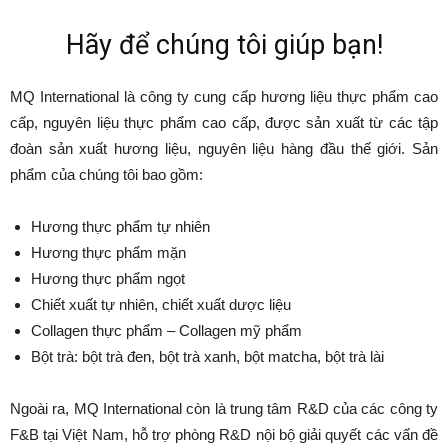
Hãy để chúng tôi giúp bạn!
MQ International là công ty cung cấp hương liệu thực phẩm cao
cấp, nguyên liệu thực phẩm cao cấp, được sản xuất từ các tập
đoàn sản xuất hương liệu, nguyên liệu hàng đầu thế giới. Sản
phẩm của chúng tôi bao gồm:
Hương thực phẩm tự nhiên
Hương thực phẩm mặn
Hương thực phẩm ngọt
Chiết xuất tự nhiên, chiết xuất dược liệu
Collagen thực phẩm – Collagen mỹ phẩm
Bột trà: bột trà đen, bột trà xanh, bột matcha, bột trà lài
Ngoài ra, MQ International còn là trung tâm R&D của các công ty
F&B tại Việt Nam, hỗ trợ phòng R&D nội bộ giải quyết các vấn đề