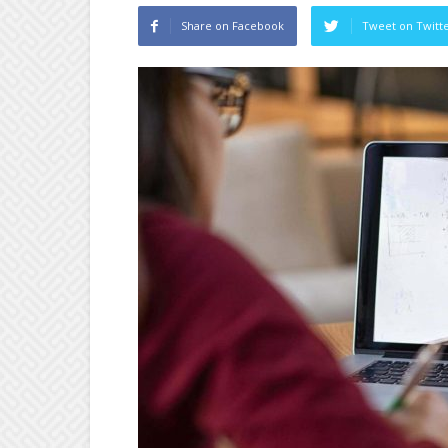
Share on Facebook
Tweet on Twitt