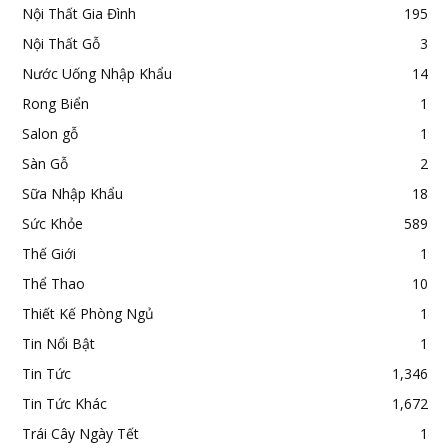
Nội Thất Gia Đình
195
Nội Thất Gỗ
3
Nước Uống Nhập Khẩu
14
Rong Biển
1
Salon gỗ
1
Sàn Gỗ
2
Sữa Nhập Khẩu
18
Sức Khỏe
589
Thế Giới
1
Thể Thao
10
Thiết Kế Phòng Ngủ
1
Tin Nổi Bật
1
Tin Tức
1,346
Tin Tức Khác
1,672
Trái Cây Ngày Tết
1