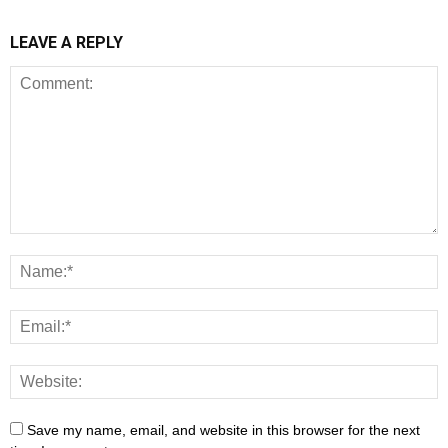
LEAVE A REPLY
Save my name, email, and website in this browser for the next