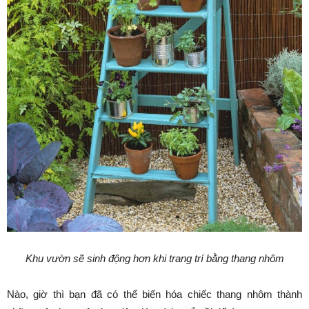
Khu vườn sẽ sinh động hơn khi trang trí bằng thang nhôm
Nào, giờ thì bạn đã có thể biến hóa chiếc thang nhôm thành