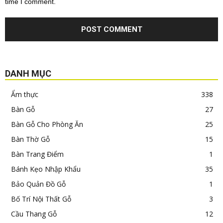
time I comment.
DANH MỤC
Ẩm thực
338
Bàn Gỗ
27
Bàn Gỗ Cho Phòng Ăn
25
Bàn Thờ Gỗ
15
Bàn Trang Điểm
1
Bánh Kẹo Nhập Khẩu
35
Bảo Quản Đồ Gỗ
1
Bố Trí Nội Thất Gỗ
3
Cầu Thang Gỗ
12