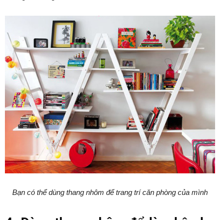
Bạn có thể dùng thang nhôm để trang trí căn phòng của mình