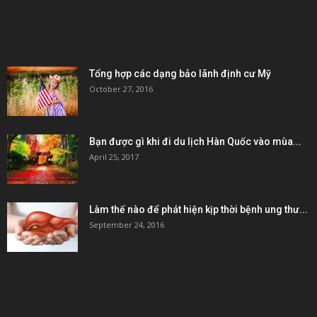
POPULAR POSTS
Tổng hợp các dạng bảo lãnh định cư Mỹ
October 27, 2016
Bạn được gì khi đi du lịch Hàn Quốc vào mùa...
April 25, 2017
Làm thế nào để phát hiện kịp thời bệnh ung thư...
September 24, 2016
POPULAR CATEGORY