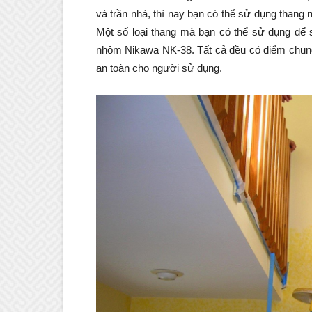
và trần nhà, thì nay bạn có thể sử dụng thang
Một số loại thang mà bạn có thể sử dụng để
nhôm Nikawa NK-38. Tất cả đều có điểm chung
an toàn cho người sử dụng.