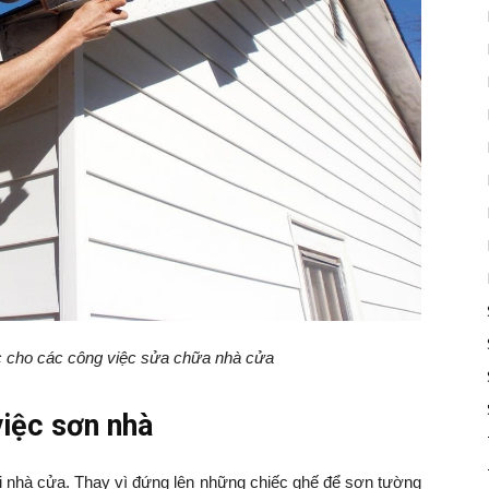
c cho các công việc sửa chữa nhà cửa
iệc sơn nhà
lại nhà cửa. Thay vì đứng lên những chiếc ghế để sơn tường