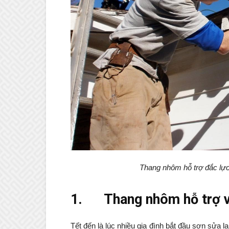
Thang nhôm hỗ trợ đắc lự
1.
Thang nhôm hỗ trợ v
Tết đến là lúc nhiều gia đình bắt đầu sơn sửa 