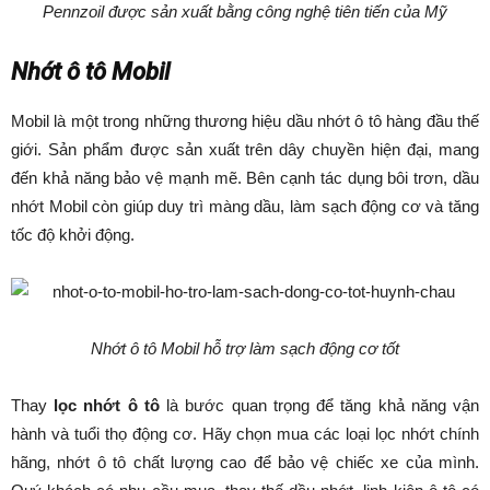
Pennzoil được sản xuất bằng công nghệ tiên tiến của Mỹ
Nhớt ô tô Mobil
Mobil là một trong những thương hiệu dầu nhớt ô tô hàng đầu thế
giới. Sản phẩm được sản xuất trên dây chuyền hiện đại, mang
đến khả năng bảo vệ mạnh mẽ. Bên cạnh tác dụng bôi trơn, dầu
nhớt Mobil còn giúp duy trì màng dầu, làm sạch động cơ và tăng
tốc độ khởi động.
Nhớt ô tô Mobil hỗ trợ làm sạch động cơ tốt
Thay
lọc nhớt ô tô
là bước quan trọng để tăng khả năng vận
hành và tuổi thọ động cơ. Hãy chọn mua các loại lọc nhớt chính
hãng, nhớt ô tô chất lượng cao để bảo vệ chiếc xe của mình.