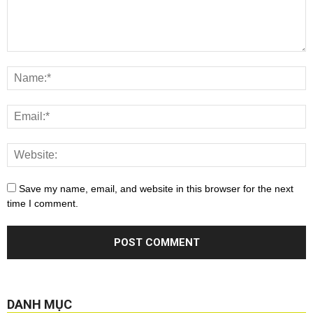
Save my name, email, and website in this browser for the next
time I comment.
DANH MỤC