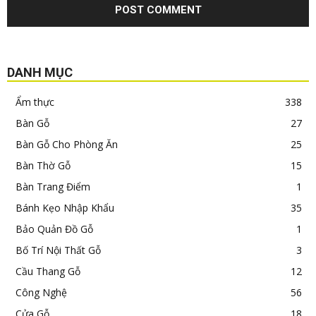
DANH MỤC
Ẩm thực
338
Bàn Gỗ
27
Bàn Gỗ Cho Phòng Ăn
25
Bàn Thờ Gỗ
15
Bàn Trang Điểm
1
Bánh Kẹo Nhập Khẩu
35
Bảo Quản Đồ Gỗ
1
Bố Trí Nội Thất Gỗ
3
Cầu Thang Gỗ
12
Công Nghệ
56
Cửa Gỗ
18