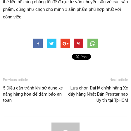
thể liên hệ cùng chúng tôi để được tư vấn chuyên sâu về các sản
phẩm, cũng như chọn cho mình 1 sản phẩm phù hợp nhất với
công việc
Previous article
Next article
5 Điều cần tránh khi sử dụng xe
Lựa chọn Đại lý chính hãng Xe
nâng hàng hóa để đảm bảo an
đẩy hàng Nhật Bản Prestar nào
toàn
Uy tín tại TpHCM