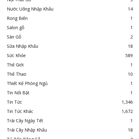
Nước Uống Nhập Khẩu
14
Rong Biển
1
Salon gỗ
1
Sàn Gỗ
2
Sữa Nhập Khẩu
18
Sức Khỏe
589
Thế Giới
1
Thể Thao
10
Thiết Kế Phòng Ngủ
1
Tin Nổi Bật
1
Tin Tức
1,346
Tin Tức Khác
1,672
Trái Cây Ngày Tết
1
Trái Cây Nhập Khẩu
18