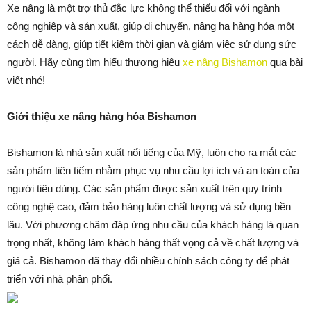
Xe nâng là một trợ thủ đắc lực không thể thiếu đối với ngành
công nghiệp và sản xuất, giúp di chuyển, nâng hạ hàng hóa một
cách dễ dàng, giúp tiết kiệm thời gian và giảm việc sử dụng sức
người. Hãy cùng tìm hiểu thương hiệu
xe nâng Bishamon
qua bài
viết nhé!
Giới thiệu xe nâng hàng hóa
Bishamon
Bishamon là nhà sản xuất nổi tiếng của Mỹ, luôn cho ra mắt các
sản phẩm tiên tiếm nhằm phục vụ nhu cầu lợi ích và an toàn của
người tiêu dùng. Các sản phẩm được sản xuất trên quy trình
công nghệ cao, đảm bảo hàng luôn chất lượng và sử dụng bền
lâu. Với phương châm đáp ứng nhu cầu của khách hàng là quan
trọng nhất, không làm khách hàng thất vọng cả về chất lượng và
giá cả. Bishamon đã thay đổi nhiều chính sách công ty để phát
triển với nhà phân phối.