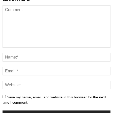
Save my name, email, and website in this browser for the next
time I comment.