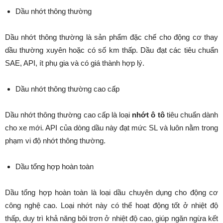
Dầu nhớt thông thường
Dầu nhớt thông thường là sản phẩm đặc chế cho động cơ thay
dầu thường xuyên hoặc có số km thấp. Dầu đạt các tiêu chuẩn
SAE, API, ít phụ gia và có giá thành hợp lý.
Dầu nhớt thông thường cao cấp
Dầu nhớt thông thường cao cấp là loại
nhớt ô tô
tiêu chuẩn dành
cho xe mới. API của dòng dầu này đạt mức SL và luôn nằm trong
phạm vi độ nhớt thông thường.
Dầu tổng hợp hoàn toàn
Dầu tổng hợp hoàn toàn là loại dầu chuyên dụng cho động cơ
công nghệ cao. Loại nhớt này có thể hoạt động tốt ở nhiệt độ
thấp, duy trì khả năng bôi trơn ở nhiệt độ cao, giúp ngăn ngừa kết