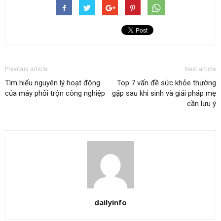
Previous article
Next article
Tìm hiểu nguyên lý hoạt động
Top 7 vấn đề sức khỏe thường
của máy phối trộn công nghiệp
gặp sau khi sinh và giải pháp mẹ
cần lưu ý
dailyinfo