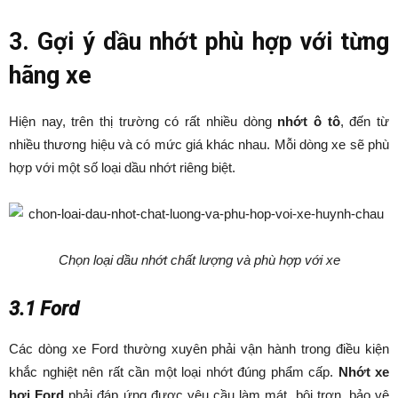
3. Gợi ý dầu nhớt phù hợp với từng
hãng xe
Hiện nay, trên thị trường có rất nhiều dòng
nhớt ô tô
, đến từ
nhiều thương hiệu và có mức giá khác nhau. Mỗi dòng xe sẽ phù
hợp với một số loại dầu nhớt riêng biệt.
Chọn loại dầu nhớt chất lượng và phù hợp với xe
3.1 Ford
Các dòng xe Ford thường xuyên phải vận hành trong điều kiện
khắc nghiệt nên rất cần một loại nhớt đúng phẩm cấp.
Nhớt xe
hơi Ford
phải đáp ứng được yêu cầu làm mát, bôi trơn, bảo vệ