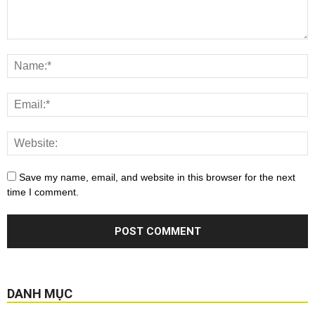
Save my name, email, and website in this browser for the next
time I comment.
DANH MỤC