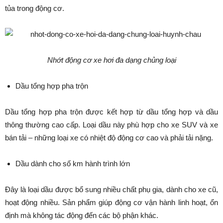
tủa trong động cơ.
Nhớt động cơ xe hơi đa dạng chủng loại
Dầu tổng hợp pha trộn
Dầu tổng hợp pha trộn được kết hợp từ dầu tổng hợp và dầu
thông thường cao cấp. Loại dầu này phù hợp cho xe SUV và xe
bán tải – những loại xe có nhiệt độ động cơ cao và phải tải nặng.
Dầu dành cho số km hành trình lớn
Đây là loại dầu được bổ sung nhiều chất phụ gia, dành cho xe cũ,
hoạt động nhiều. Sản phẩm giúp động cơ vận hành linh hoạt, ổn
định mà không tác động đến các bộ phận khác.