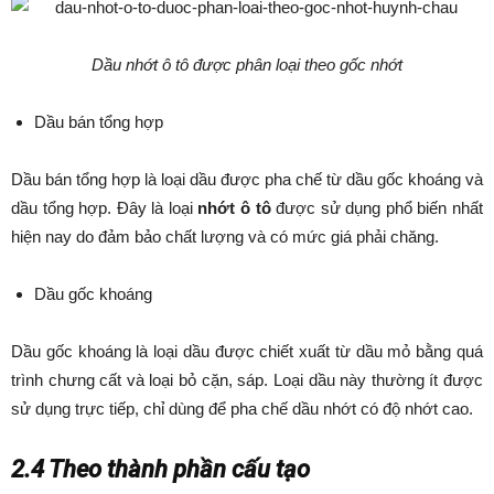
Dầu nhớt ô tô được phân loại theo gốc nhớt
Dầu bán tổng hợp
Dầu bán tổng hợp là loại dầu được pha chế từ dầu gốc khoáng và
dầu tổng hợp. Đây là loại
nhớt ô tô
được sử dụng phổ biến nhất
hiện nay do đảm bảo chất lượng và có mức giá phải chăng.
Dầu gốc khoáng
Dầu gốc khoáng là loại dầu được chiết xuất từ dầu mỏ bằng quá
trình chưng cất và loại bỏ cặn, sáp. Loại dầu này thường ít được
sử dụng trực tiếp, chỉ dùng để pha chế dầu nhớt có độ nhớt cao.
2.4 Theo thành phần cấu tạo