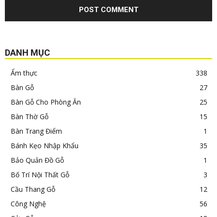
DANH MỤC
Ẩm thực
338
Bàn Gỗ
27
Bàn Gỗ Cho Phòng Ăn
25
Bàn Thờ Gỗ
15
Bàn Trang Điểm
1
Bánh Kẹo Nhập Khẩu
35
Bảo Quản Đồ Gỗ
1
Bố Trí Nội Thất Gỗ
3
Cầu Thang Gỗ
12
Công Nghệ
56