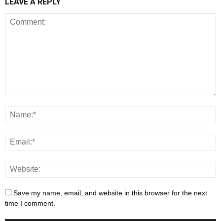
LEAVE A REPLY
Save my name, email, and website in this browser for the next
time I comment.