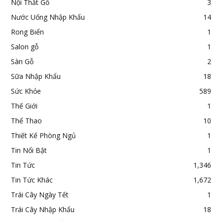
Nội Thất Gỗ
3
Nước Uống Nhập Khẩu
14
Rong Biển
1
Salon gỗ
1
Sàn Gỗ
2
Sữa Nhập Khẩu
18
Sức Khỏe
589
Thế Giới
1
Thể Thao
10
Thiết Kế Phòng Ngủ
1
Tin Nổi Bật
1
Tin Tức
1,346
Tin Tức Khác
1,672
Trái Cây Ngày Tết
1
Trái Cây Nhập Khẩu
18