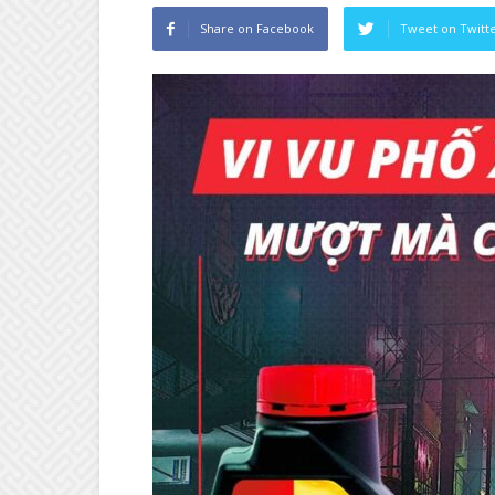
Share on Facebook
Tweet on Twitt