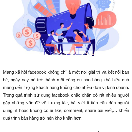
Mạng xã hội facebook không chỉ là một nơi giải trí và kết nối bạn
bè, ngày nay nó trở thành một công cụ bán hàng khá hiệu quả
mang đến lượng khách hàng khủng cho nhiều đơn vị kinh doanh.
Trong quá trình sử dụng facebook chắc chắn có rất nhiều người
gặp những vấn đề về tương tác, bài viết ít tiếp cận đến người
dùng, ít hoặc không có ai like, comment, share bài viết,… khiến
quá trình bán hàng trở nên khó khăn hơn.