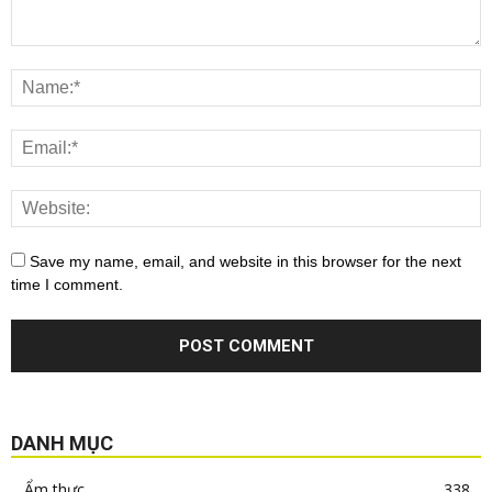
Save my name, email, and website in this browser for the next
time I comment.
DANH MỤC
Ẩm thực
338