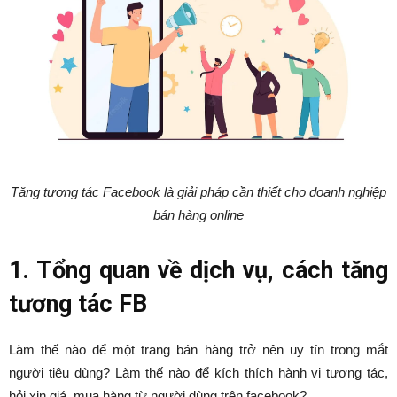
Tăng tương tác Facebook là giải pháp cần thiết cho doanh nghiệp
bán hàng online
1. Tổng quan về dịch vụ, cách tăng
tương tác FB
Làm thế nào để một trang bán hàng trở nên uy tín trong mắt
người tiêu dùng? Làm thế nào để kích thích hành vi tương tác,
hỏi xin giá, mua hàng từ người dùng trên facebook?