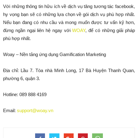
Với những thông tin hữu ích về dịch vụ tăng tương tác facebook,
hy vọng bạn sẽ có những lựa chọn về gói dịch vụ phù hợp nhất.
Nếu bạn đang có nhu cầu và mong muốn được tư vấn kỹ hơn,
đừng ngần ngại liên hệ ngay với
WOAY
, để có những giải pháp
phù hợp nhất.
Woay – Nền tảng ứng dụng Gamification Marketing
Địa chỉ: Lầu 7. Tòa nhà Minh Long, 17 Bà Huyện Thanh Quan,
phường 6, quận 3.
Hotline: 089 888 4169
Email:
support@woay.vn