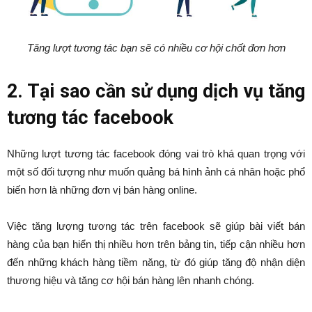
Tăng lượt tương tác bạn sẽ có nhiều cơ hội chốt đơn hơn
2. Tại sao cần sử dụng dịch vụ tăng
tương tác facebook
Những lượt tương tác facebook đóng vai trò khá quan trọng với
một số đối tượng như muốn quảng bá hình ảnh cá nhân hoặc phổ
biến hơn là những đơn vị bán hàng online.
Việc tăng lượng tương tác trên facebook sẽ giúp bài viết bán
hàng của bạn hiển thị nhiều hơn trên bảng tin, tiếp cận nhiều hơn
đến những khách hàng tiềm năng, từ đó giúp tăng độ nhận diện
thương hiệu và tăng cơ hội bán hàng lên nhanh chóng.