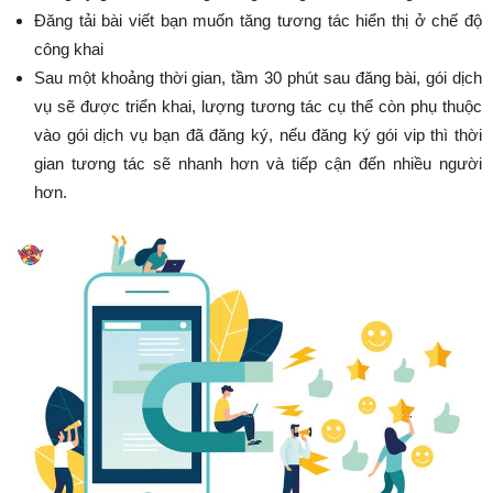
Đăng tải bài viết bạn muốn tăng tương tác hiển thị ở chế độ
công khai
Sau một khoảng thời gian, tầm 30 phút sau đăng bài, gói dịch
vụ sẽ được triển khai, lượng tương tác cụ thể còn phụ thuộc
vào gói dịch vụ bạn đã đăng ký, nếu đăng ký gói vip thì thời
gian tương tác sẽ nhanh hơn và tiếp cận đến nhiều người
hơn.