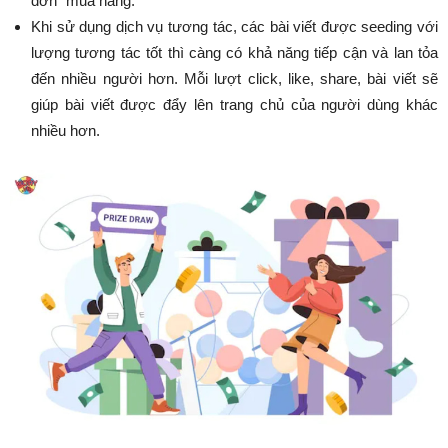
đơn” mua hàng.
Khi sử dụng dịch vụ tương tác, các bài viết được seeding với
lượng tương tác tốt thì càng có khả năng tiếp cận và lan tỏa
đến nhiều người hơn. Mỗi lượt click, like, share, bài viết sẽ
giúp bài viết được đẩy lên trang chủ của người dùng khác
nhiều hơn.