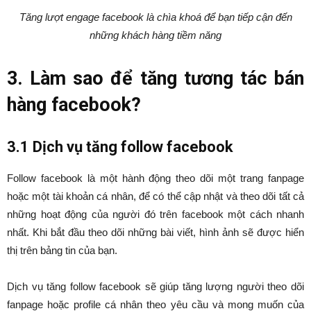
Tăng lượt engage facebook là chìa khoá để bạn tiếp cận đến
những khách hàng tiềm năng
3. Làm sao để tăng tương tác bán
hàng facebook?
3.1 Dịch vụ tăng follow facebook
Follow facebook là một hành động theo dõi một trang fanpage
hoặc một tài khoản cá nhân, để có thể cập nhật và theo dõi tất cả
những hoạt động của người đó trên facebook một cách nhanh
nhất. Khi bắt đầu theo dõi những bài viết, hình ảnh sẽ được hiển
thị trên bảng tin của bạn.
Dịch vụ tăng follow facebook sẽ giúp tăng lượng người theo dõi
fanpage hoặc profile cá nhân theo yêu cầu và mong muốn của