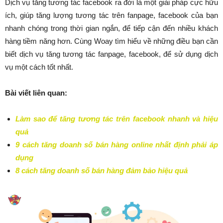
Dịch vụ tăng tương tác facebook ra đời là một giải pháp cực hữu
ích, giúp tăng lượng tương tác trên fanpage, facebook của bạn
nhanh chóng trong thời gian ngắn, để tiếp cận đến nhiều khách
hàng tiềm năng hơn. Cùng Woay tìm hiểu về những điều bạn cần
biết dịch vụ tăng tương tác fanpage, facebook, để sử dụng dịch
vụ một cách tốt nhất.
Bài viết liên quan:
Làm sao để tăng tương tác trên facebook nhanh và hiệu
quả
9 cách tăng doanh số bán hàng online nhất định phải áp
dụng
8 cách tăng doanh số bán hàng đảm bảo hiệu quả