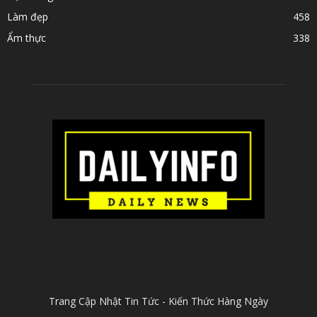
Làm đẹp
458
Ẩm thực
338
ABOUT US
Trang Cập Nhật Tin Tức - Kiến Thức Hàng Ngày