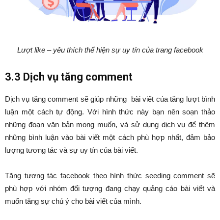
Lượt like – yêu thích thể hiện sự uy tín của trang facebook
3.3 Dịch vụ tăng comment
Dịch vụ tăng comment sẽ giúp những bài viết của tăng lượt bình
luận một cách tự động. Với hình thức này bạn nên soạn thảo
những đoạn văn bản mong muốn, và sử dụng dịch vụ để thêm
những bình luận vào bài viết một cách phù hợp nhất, đảm bảo
lượng tương tác và sự uy tín của bài viết.
Tăng tương tác facebook theo hình thức seeding comment sẽ
phù hợp với nhóm đối tượng đang chạy quảng cáo bài viết và
muốn tăng sự chú ý cho bài viết của mình.