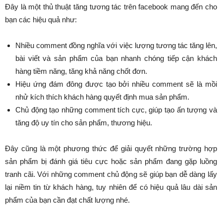
Đây là một thủ thuật tăng tương tác trên facebook mang đến cho
bạn các hiệu quả như:
Nhiều comment đồng nghĩa với việc lượng tương tác tăng lên,
bài viết và sản phẩm của bạn nhanh chóng tiếp cận khách
hàng tiềm năng, tăng khả năng chốt đơn.
Hiệu ứng đám đông được tạo bởi nhiều comment sẽ là mồi
nhử kích thích khách hàng quyết định mua sản phẩm.
Chủ động tạo những comment tích cực, giúp tạo ấn tượng và
tăng độ uy tín cho sản phẩm, thương hiệu.
Đây cũng là một phương thức để giải quyết những trường hợp
sản phẩm bị đánh giá tiêu cực hoặc sản phẩm đang gặp luồng
tranh cãi. Với những comment chủ động sẽ giúp bạn dễ dàng lấy
lại niềm tin từ khách hàng, tuy nhiên để có hiệu quả lâu dài sản
phẩm của bạn cần đạt chất lượng nhé.