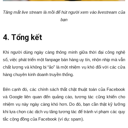
Tăng mắt live stream là mồi để hút người xem vào livestream của
bạn
4. Tổng kết
Khi người dùng ngày càng thông minh giữa thời đại công nghệ
số, việc phát triển một fanpage bán hàng uy tín, nhộn nhịp mà vẫn
chất lượng và không bị “ảo” là một nhiệm vụ khó đối với các cửa
hàng chuyên kinh doanh truyền thống.
Bên cạnh đó, các chính sách thắt chặt thuật toán của Facebook
và Google liên quan đến quảng cáo, tương tác cũng khiến cho
nhiệm vụ này ngày càng khó hơn. Do đó, bạn cần thật kỹ lưỡng
khi lựa chọn các dịch vụ tăng tương tác để tránh vi phạm các quy
tắc cộng đồng của Facebook (ví dụ: spam).