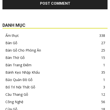
DANH MỤC
Ẩm thực
338
Bàn Gỗ
27
Bàn Gỗ Cho Phòng Ăn
25
Bàn Thờ Gỗ
15
Bàn Trang Điểm
1
Bánh Kẹo Nhập Khẩu
35
Bảo Quản Đồ Gỗ
1
Bố Trí Nội Thất Gỗ
3
Cầu Thang Gỗ
12
Công Nghệ
56
Cửa Gỗ
18