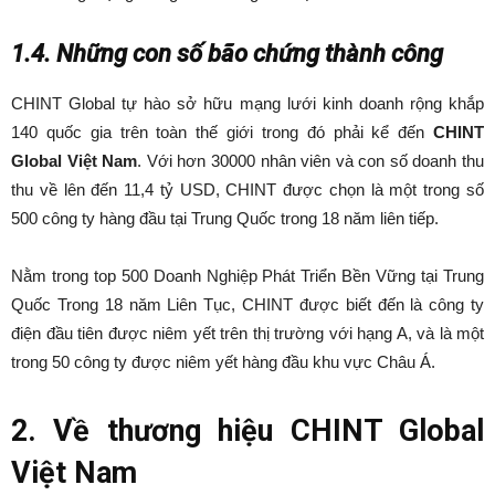
1.4. Những con số bão chứng thành công
CHINT Global tự hào sở hữu mạng lưới kinh doanh rộng khắp
140 quốc gia trên toàn thế giới trong đó phải kể đến
CHINT
Global Việt Nam
. Với hơn 30000 nhân viên và con số doanh thu
thu về lên đến 11,4 tỷ USD, CHINT được chọn là một trong số
500 công ty hàng đầu tại Trung Quốc trong 18 năm liên tiếp.
Nằm trong top 500 Doanh Nghiệp Phát Triển Bền Vững tại Trung
Quốc Trong 18 năm Liên Tục, CHINT được biết đến là công ty
điện đầu tiên được niêm yết trên thị trường với hạng A, và là một
trong 50 công ty được niêm yết hàng đầu khu vực Châu Á.
2. Về thương hiệu CHINT Global
Việt Nam