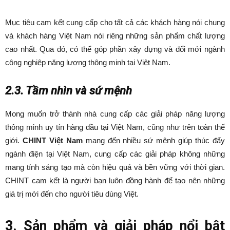
Mục tiêu cam kết cung cấp cho tất cả các khách hàng nói chung
và khách hàng Việt Nam nói riêng những sản phẩm chất lượng
cao nhất. Qua đó, có thể góp phần xây dựng và đổi mới ngành
công nghiệp năng lượng thông minh tại Việt Nam.
2.3. Tầm nhìn và sứ mệnh
Mong muốn trở thành nhà cung cấp các giải pháp năng lượng
thông minh uy tín hàng đầu tại Việt Nam, cũng như trên toàn thế
giới.
CHINT Việt Nam
mang đến nhiều sứ mệnh giúp thúc đẩy
ngành điện tại Việt Nam, cung cấp các giải pháp không những
mang tính sáng tạo mà còn hiệu quả và bền vững với thời gian.
CHINT cam kết là người bạn luôn đồng hành để tạo nên những
giá trị mới đến cho người tiêu dùng Việt.
3. Sản phẩm và giải pháp nổi bật