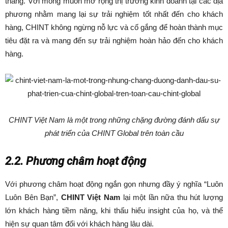
thắng. Với mong muốn mở rộng thị trường kinh doanh tại các địa
phương nhằm mang lại sự trải nghiệm tốt nhất đến cho khách
hàng, CHINT không ngừng nỗ lực và cố gắng để hoàn thành mục
tiêu đặt ra và mang đến sự trải nghiệm hoàn hảo đến cho khách
hàng.
CHINT Việt Nam là một trong những chặng đường đánh dấu sự
phát triển của CHINT Global trên toàn cầu
2.2. Phương châm hoạt động
Với phương châm hoạt động ngắn gọn nhưng đầy ý nghĩa “Luôn
Luôn Bên Bạn”,
CHINT Việt Nam
lại một lần nữa thu hút lượng
lớn khách hàng tiềm năng, khi thấu hiểu insight của họ, và thể
hiện sự quan tâm đối với khách hàng lâu dài.