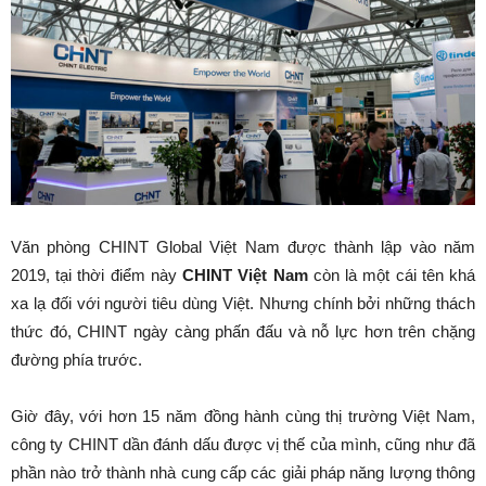
Văn phòng CHINT Global Việt Nam được thành lập vào năm
2019, tại thời điểm này
CHINT Việt Nam
còn là một cái tên khá
xa lạ đối với người tiêu dùng Việt. Nhưng chính bởi những thách
thức đó, CHINT ngày càng phấn đấu và nỗ lực hơn trên chặng
đường phía trước.
Giờ đây, với hơn 15 năm đồng hành cùng thị trường Việt Nam,
công ty CHINT dần đánh dấu được vị thế của mình, cũng như đã
phần nào trở thành nhà cung cấp các giải pháp năng lượng thông