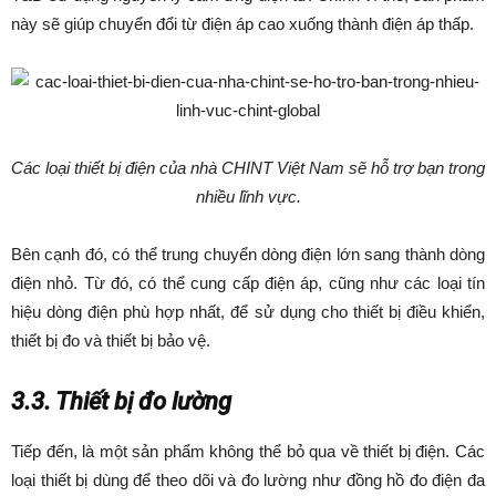
này sẽ giúp chuyển đổi từ điện áp cao xuống thành điện áp thấp.
Các loại thiết bị điện của nhà CHINT Việt Nam sẽ hỗ trợ bạn trong
nhiều lĩnh vực.
Bên cạnh đó, có thể trung chuyển dòng điện lớn sang thành dòng
điện nhỏ. Từ đó, có thể cung cấp điện áp, cũng như các loại tín
hiệu dòng điện phù hợp nhất, để sử dụng cho thiết bị điều khiển,
thiết bị đo và thiết bị bảo vệ.
3.3. Thiết bị đo lường
Tiếp đến, là một sản phẩm không thể bỏ qua về thiết bị điện. Các
loại thiết bị dùng để theo dõi và đo lường như đồng hồ đo điện đa