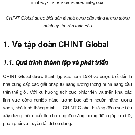
CHINT Global được biết đến là nhà cung cấp năng lượng thông
minh uy tín trên toàn cầu
1. Về tập đoàn CHINT Global
1.1. Quá trình thành lập và phát triển
CHINT Global được thành lập vào năm 1984 và được biết đến là
nhà cung cấp các giải pháp từ năng lượng thông minh hàng đầu
trên thế giới. Với xu hướng tích cực phát triển và triển khai các
lĩnh vực công nghiệp năng lượng bao gồm nguồn năng lượng
xanh, nhà kính thông minh,… CHINT Global hướng đến mục tiêu
xây dựng một chuỗi tích hợp nguồn năng lượng điện giúp lưu trữ,
phân phối và truyền tải đi tiêu dùng.