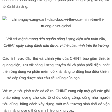
tối đa khả năng.
Với sứ mệnh mang đến nguồn năng lượng điện đến toàn cầu,
CHINT ngày càng đánh dấu được vị thế của mình trên thị trường
Các lĩnh vực đặc thù và chính yếu của CHINT bao gồm thiết bị
quang điện, lưu trữ năng lượng, truyền tải và phân phối điện, phát
triển ứng dụng và phần mềm có khả năng tự động hóa điều khiển,
… sẽ đáp ứng được nhu cầu tiêu dùng của bạn.
Với mục tiêu phát triển đã đề ra, CHINT cung cấp một gói các giải
pháp năng lượng cho các tổ chức công cộng, cũng như người
tiêu dùng, bằng cách xây dựng một môi trường sinh thái để vận
hành năng lượng thông minh trong khu vực.