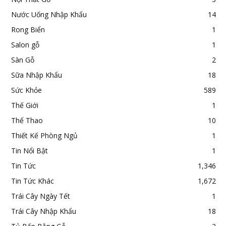
Nước Uống Nhập Khẩu
14
Rong Biển
1
Salon gỗ
1
Sàn Gỗ
2
Sữa Nhập Khẩu
18
Sức Khỏe
589
Thế Giới
1
Thể Thao
10
Thiết Kế Phòng Ngủ
1
Tin Nổi Bật
1
Tin Tức
1,346
Tin Tức Khác
1,672
Trái Cây Ngày Tết
1
Trái Cây Nhập Khẩu
18