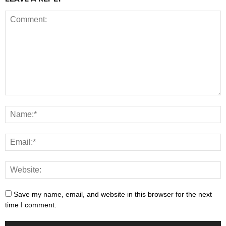
Save my name, email, and website in this browser for the next
time I comment.