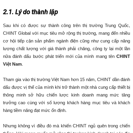
2.1. Lý do thành lập
Sau khi có được sự thành công trên thị trường Trung Quốc,
CHINT Global với mục tiêu mở rộng thị trường, mang đến nhiều
cơ hội tiếp cận sản phẩm ngành điện cũng như cung cấp năng
lượng chất lượng với giá thành phải chăng, công ty lại một lần
nữa đánh dấu bước phát triển mới của mình mang tên
CHINT
Việt Nam
.
Tham gia vào thị trường Việt Nam hơn 15 năm, CHINT dần đánh
dấu được vị thế của mình khi trở thành một nhà cung cấp thiết bị
thông minh sở hữu chiến lược kinh doanh mang mức tăng
trưởng cao cùng với số lượng khách hàng mục tiêu và khách
hàng tiềm năng đạt mức ổn định.
Nhưng không vì điều đó mà khiến CHINT ngủ quên trong chiến