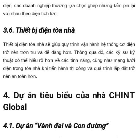
điện, các doanh nghiệp thường lựa chọn ghép những tấm pin lại
với nhau theo diện tích lớn.
3.6. Thiết bị điện tòa nhà
Thiết bị điện tòa nhà sẽ giúp quy trình vận hành hệ thống cơ điện
trở nên trơn tru và dễ dàng hơn. Thông qua đó, các kỹ sư kỹ
thuật có thể hiểu rõ hơn về các tính năng, cũng như mạng lưới
điện trong tòa nhà khi tiến hành thi công và quá trình lắp đặt trở
nên an toàn hơn.
4. Dự án tiêu biểu của nhà CHINT
Global
4.1. Dự án “Vành đai và Con đường”